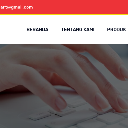
aart@gmail.com
BERANDA
TENTANG KAMI
PRODUK