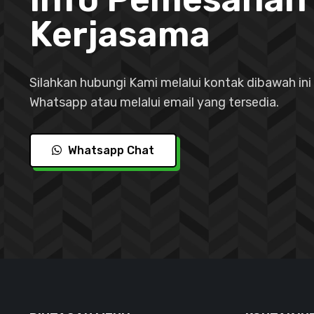
Kerjasama
Silahkan hubungi Kami melalui kontak dibawah ini 
Whatsapp atau melalui email yang tersedia.
Whatsapp Chat