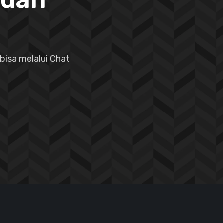
bisa melalui Chat