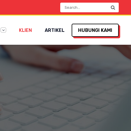
KLIEN
ARTIKEL
HUBUNGI KAMI