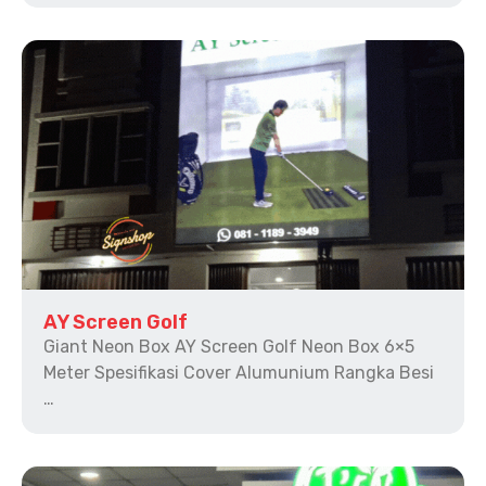
AY Screen Golf
Giant Neon Box AY Screen Golf Neon Box 6×5
Meter Spesifikasi Cover Alumunium Rangka Besi
…