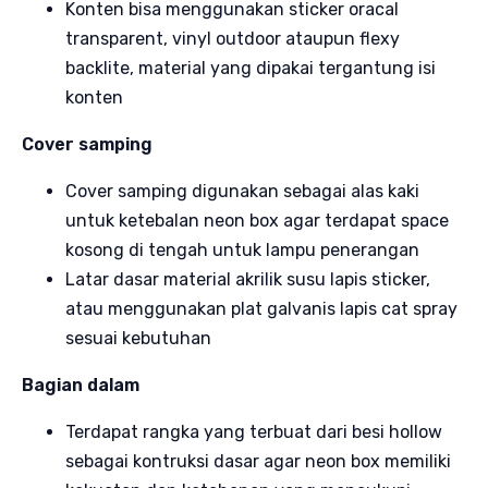
Konten bisa menggunakan sticker oracal
transparent, vinyl outdoor ataupun flexy
backlite, material yang dipakai tergantung isi
konten
Cover samping
Cover samping digunakan sebagai alas kaki
untuk ketebalan neon box agar terdapat space
kosong di tengah untuk lampu penerangan
Latar dasar material akrilik susu lapis sticker,
atau menggunakan plat galvanis lapis cat spray
sesuai kebutuhan
Bagian dalam
Terdapat rangka yang terbuat dari besi hollow
sebagai kontruksi dasar agar neon box memiliki