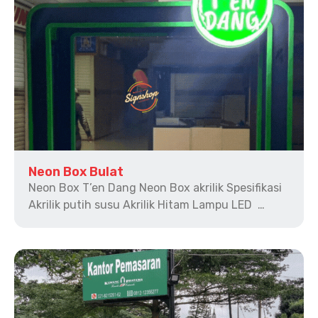
Neon Box Bulat
Neon Box T’en Dang Neon Box akrilik Spesifikasi
Akrilik putih susu Akrilik Hitam Lampu LED …