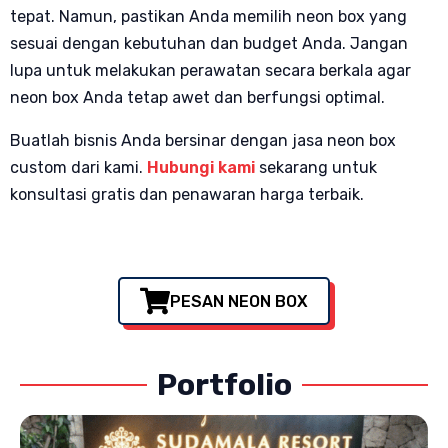
tepat. Namun, pastikan Anda memilih neon box yang
sesuai dengan kebutuhan dan budget Anda. Jangan
lupa untuk melakukan perawatan secara berkala agar
neon box Anda tetap awet dan berfungsi optimal.
Buatlah bisnis Anda bersinar dengan jasa neon box
custom dari kami.
Hubungi kami
sekarang untuk
konsultasi gratis dan penawaran harga terbaik.
PESAN NEON BOX
Portfolio