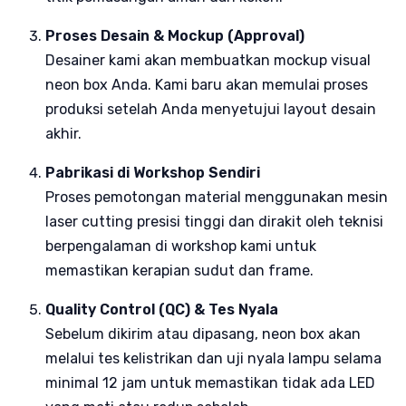
Proses Desain & Mockup (Approval)
Desainer kami akan membuatkan mockup visual
neon box Anda. Kami baru akan memulai proses
produksi setelah Anda menyetujui layout desain
akhir.
Pabrikasi di Workshop Sendiri
Proses pemotongan material menggunakan mesin
laser cutting presisi tinggi dan dirakit oleh teknisi
berpengalaman di workshop kami untuk
memastikan kerapian sudut dan frame.
Quality Control (QC) & Tes Nyala
Sebelum dikirim atau dipasang, neon box akan
melalui tes kelistrikan dan uji nyala lampu selama
minimal 12 jam untuk memastikan tidak ada LED