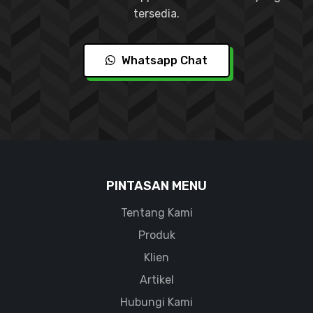
tersedia.
Whatsapp Chat
PINTASAN MENU
Tentang Kami
Produk
Klien
Artikel
Hubungi Kami