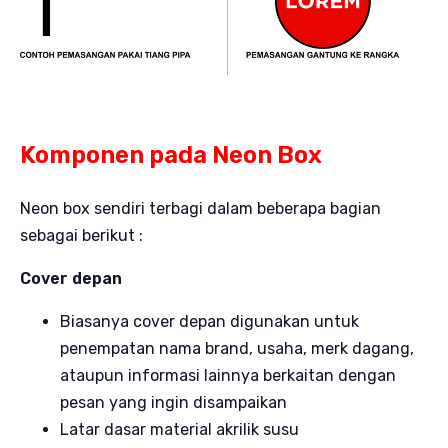
Komponen pada Neon Box
Neon box sendiri terbagi dalam beberapa bagian
sebagai berikut :
Cover depan
Biasanya cover depan digunakan untuk
penempatan nama brand, usaha, merk dagang,
ataupun informasi lainnya berkaitan dengan
pesan yang ingin disampaikan
Latar dasar material akrilik susu