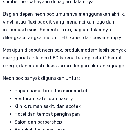
sumber pencahayaan di bagian dalamnya.
Bagian depan neon box umumnya menggunakan akrilik,
vinyl, atau flexi backlit yang menampilkan logo dan
informasi bisnis. Sementara itu, bagian dalamnya
dilengkapi rangka, modul LED, kabel, dan power supply.
Meskipun disebut neon box, produk modern lebih banyak
menggunakan lampu LED karena terang, relatif hemat
energi, dan mudah disesuaikan dengan ukuran signage.
Neon box banyak digunakan untuk:
Papan nama toko dan minimarket
Restoran, kafe, dan bakery
Klinik, rumah sakit, dan apotek
Hotel dan tempat penginapan
Salon dan barbershop
Bengkel dan showroom