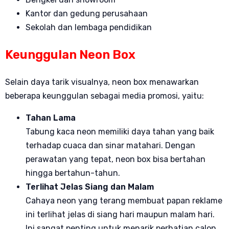
Kantor dan gedung perusahaan
Sekolah dan lembaga pendidikan
Keunggulan Neon Box
Selain daya tarik visualnya, neon box menawarkan
beberapa keunggulan sebagai media promosi, yaitu:
Tahan Lama
Tabung kaca neon memiliki daya tahan yang baik
terhadap cuaca dan sinar matahari. Dengan
perawatan yang tepat, neon box bisa bertahan
hingga bertahun-tahun.
Terlihat Jelas Siang dan Malam
Cahaya neon yang terang membuat papan reklame
ini terlihat jelas di siang hari maupun malam hari.
Ini sangat penting untuk menarik perhatian calon