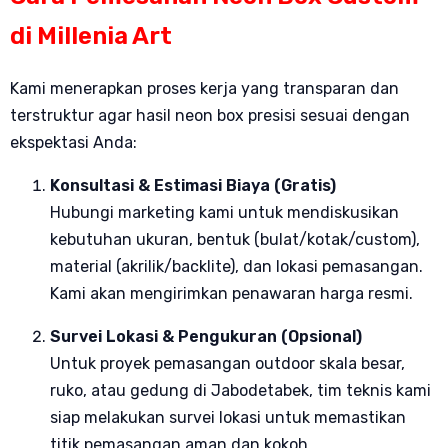
di Millenia Art
Kami menerapkan proses kerja yang transparan dan
terstruktur agar hasil neon box presisi sesuai dengan
ekspektasi Anda:
Konsultasi & Estimasi Biaya (Gratis)
Hubungi marketing kami untuk mendiskusikan
kebutuhan ukuran, bentuk (bulat/kotak/custom),
material (akrilik/backlite), dan lokasi pemasangan.
Kami akan mengirimkan penawaran harga resmi.
Survei Lokasi & Pengukuran (Opsional)
Untuk proyek pemasangan outdoor skala besar,
ruko, atau gedung di Jabodetabek, tim teknis kami
siap melakukan survei lokasi untuk memastikan
titik pemasangan aman dan kokoh.