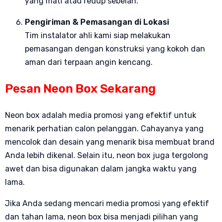
yang mati atau redup sebelah.
Pengiriman & Pemasangan di Lokasi
Tim instalator ahli kami siap melakukan
pemasangan dengan konstruksi yang kokoh dan
aman dari terpaan angin kencang.
Pesan Neon Box Sekarang
Neon box adalah media promosi yang efektif untuk
menarik perhatian calon pelanggan. Cahayanya yang
mencolok dan desain yang menarik bisa membuat brand
Anda lebih dikenal. Selain itu, neon box juga tergolong
awet dan bisa digunakan dalam jangka waktu yang
lama.
Jika Anda sedang mencari media promosi yang efektif
dan tahan lama, neon box bisa menjadi pilihan yang