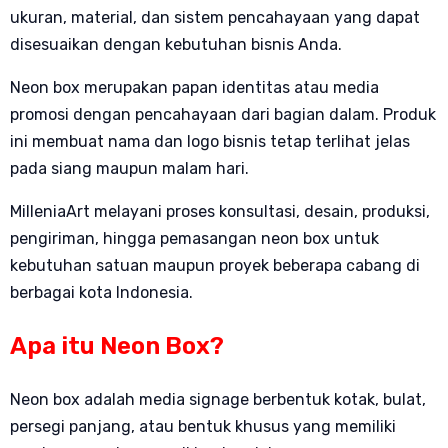
ukuran, material, dan sistem pencahayaan yang dapat
disesuaikan dengan kebutuhan bisnis Anda.
Neon box merupakan papan identitas atau media
promosi dengan pencahayaan dari bagian dalam. Produk
ini membuat nama dan logo bisnis tetap terlihat jelas
pada siang maupun malam hari.
MilleniaArt melayani proses konsultasi, desain, produksi,
pengiriman, hingga pemasangan neon box untuk
kebutuhan satuan maupun proyek beberapa cabang di
berbagai kota Indonesia.
Apa itu Neon Box?
Neon box adalah media signage berbentuk kotak, bulat,
persegi panjang, atau bentuk khusus yang memiliki