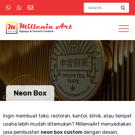
Neon Box
Ingin membuat toko, restoran, kantor, klinik, atau tempat
usaha lebih mudah ditemukan? MilleniaArt menyediakan
jasa pembuatan
neon box custom
dengan desain,