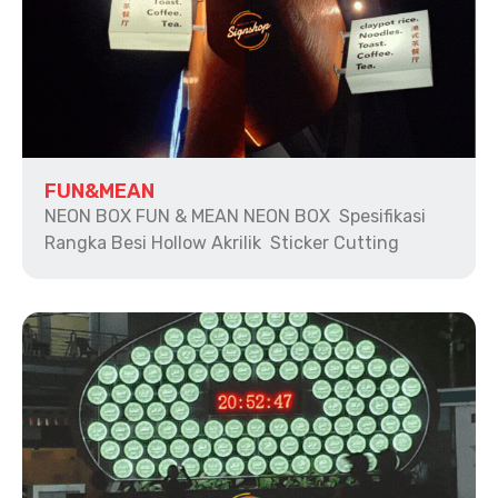
FUN&MEAN
NEON BOX FUN & MEAN NEON BOX Spesifikasi
Rangka Besi Hollow Akrilik Sticker Cutting