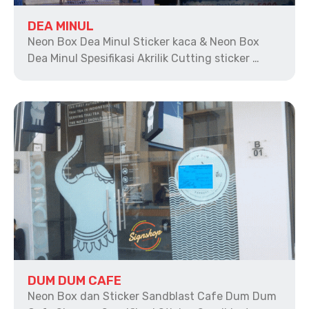
DEA MINUL
Neon Box Dea Minul Sticker kaca & Neon Box
Dea Minul Spesifikasi Akrilik Cutting sticker …
DUM DUM CAFE
Neon Box dan Sticker Sandblast Cafe Dum Dum