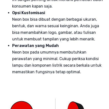
konsumen kapan saja.
Opsi Kustomisasi
Neon box bisa dibuat dengan berbagai ukuran,
bentuk, dan warna sesuai keinginan. Anda juga
bisa menambahkan logo, gambar, atau tulisan
untuk membuat tampilan yang lebih menarik.
Perawatan yang Mudah
Neon box pada umumnya membutuhkan
perawatan yang minimal. Cukup periksa kondisi
lampu dan komponen listrik secara berkala untuk
memastikan fungsinya tetap optimal.