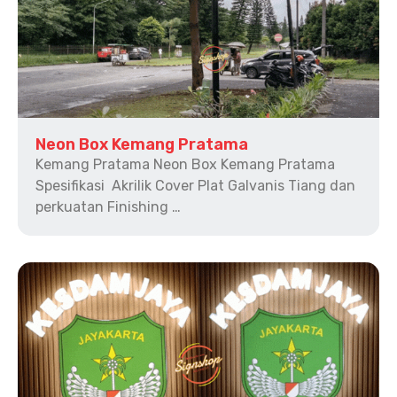
Neon Box Kemang Pratama
Kemang Pratama Neon Box Kemang Pratama
Spesifikasi Akrilik Cover Plat Galvanis Tiang dan
perkuatan Finishing …