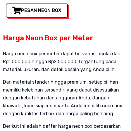
PESAN NEON BOX
Harga Neon Box per Meter
Harga neon box per meter dapat bervariasi, mulai dari
Rp1.000.000 hingga Rp2.500.000, tergantung pada
material, ukuran, dan detail desain yang Anda pilih.
Dari material standar hingga premium, setiap pilihan
memiliki kelebihan tersendiri yang dapat disesuaikan
dengan kebutuhan dan anggaran Anda. Jangan
khawatir, kami siap membantu Anda memilih neon box
dengan kualitas terbaik dan harga paling bersaing.
Berikut ini adalah daftar harga neon box berdasarkan