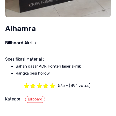
Alhamra
Billboard Akrilik
Spesifikasi Material :
Bahan dasar ACP, konten laser akrilik
Rangka besi hollow
5/5 - (891 votes)
Kategori
Billboard