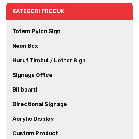
KATEGORI PRODUK
Totem Pylon Sign
Neon Box
Huruf Timbul / Letter Sign
Signage Office
Billboard
Directional Signage
Acrylic Display
Custom Product