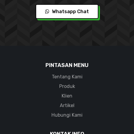
Whatsapp Chat
PINTASAN MENU
Tentang Kami
Produk
Klien
Artikel
Hubungi Kami