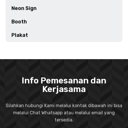
Neon Sign
Booth
Plakat
Info Pemesanan dan
Kerjasama
Silahkan hubungi Kami melalui kontak dibawah ini bisa
melalui Chat Whatsapp atau melalui email yang
tersedia.