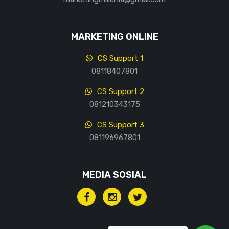
MARKETING ONLINE
CS Support 1
08118407801
CS Support 2
081210343175
CS Support 3
081196967801
MEDIA SOSIAL