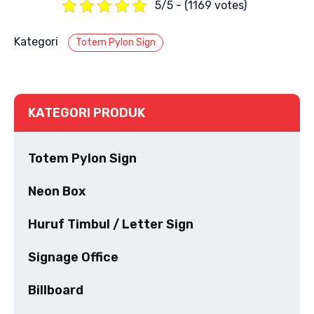
5/5 - (1169 votes)
Kategori
Totem Pylon Sign
KATEGORI PRODUK
Totem Pylon Sign
Neon Box
Huruf Timbul / Letter Sign
Signage Office
Billboard