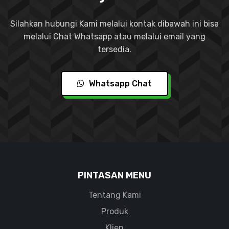
Silahkan hubungi Kami melalui kontak dibawah ini bisa
melalui Chat Whatsapp atau melalui email yang
tersedia.
Whatsapp Chat
PINTASAN MENU
Tentang Kami
Produk
Klien