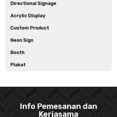
Directional Signage
Acrylic Display
Custom Product
Neon Sign
Booth
Plakat
Info Pemesanan dan
Kerjasama