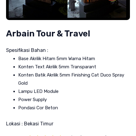
Arbain Tour & Travel
Spesifikasi Bahan :
Base Akrilik Hitam 5mm Warna Hitam
Konten Text Akrilik 5mm Transparant
Konten Batik Akrilik 5mm Finishing Cat Duco Spray
Gold
Lampu LED Module
Power Supply
Pondasi Cor Beton
Lokasi : Bekasi Timur