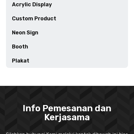
Acrylic Display
Custom Product
Neon Sign
Booth
Plakat
Info Pemesanan dan
Kerjasama