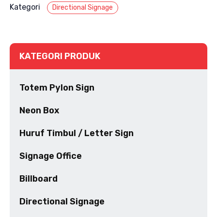
Kategori
Directional Signage
KATEGORI PRODUK
Totem Pylon Sign
Neon Box
Huruf Timbul / Letter Sign
Signage Office
Billboard
Directional Signage