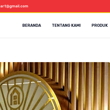
aart@gmail.com
BERANDA
TENTANG KAMI
PRODUK