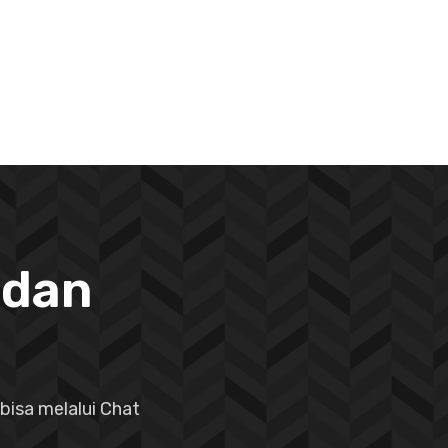
 dan
bisa melalui Chat