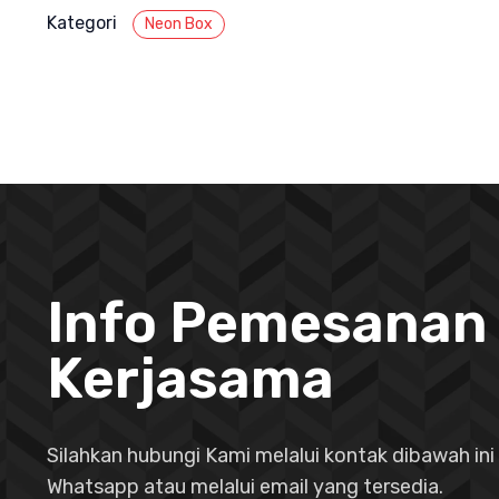
Kategori
Neon Box
Info Pemesanan
Kerjasama
Silahkan hubungi Kami melalui kontak dibawah ini 
Whatsapp atau melalui email yang tersedia.