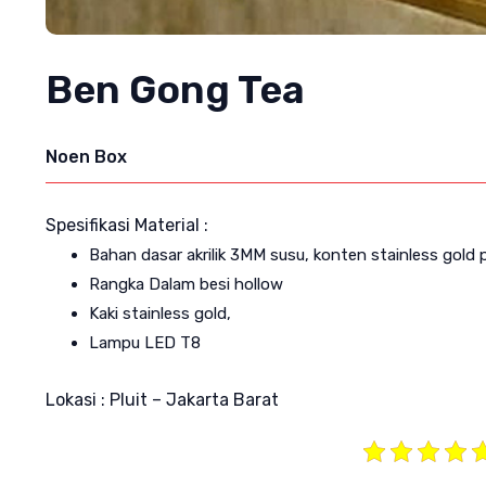
Ben Gong Tea
Noen Box
Spesifikasi Material :
Bahan dasar akrilik 3MM susu, konten stainless gold 
Rangka Dalam besi hollow
Kaki stainless gold,
Lampu LED T8
Lokasi : Pluit – Jakarta Barat