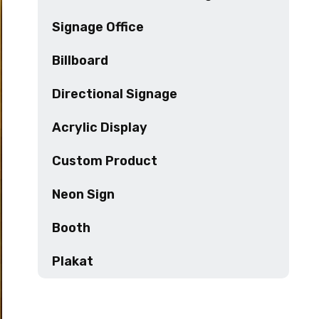
Signage Office
Billboard
Directional Signage
Acrylic Display
Custom Product
Neon Sign
Booth
Plakat