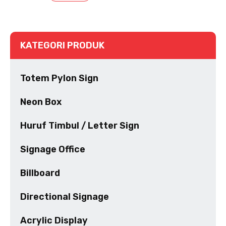
KATEGORI PRODUK
Totem Pylon Sign
Neon Box
Huruf Timbul / Letter Sign
Signage Office
Billboard
Directional Signage
Acrylic Display