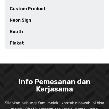
Custom Product
Neon Sign
Booth
Plakat
Info Pemesanan dan
Kerjasama
Silahkan hubungi Kami melalui kontak dibawah ini bisa