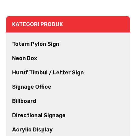
KATEGORI PRODUK
Totem Pylon Sign
Neon Box
Huruf Timbul / Letter Sign
Signage Office
Billboard
Directional Signage
Acrylic Display