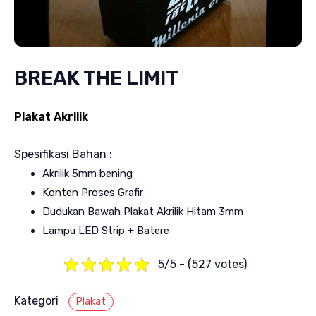
BREAK THE LIMIT
Plakat Akrilik
Spesifikasi Bahan :
Akrilik 5mm bening
Konten Proses Grafir
Dudukan Bawah Plakat Akrilik Hitam 3mm
Lampu LED Strip + Batere
5/5 - (527 votes)
Kategori
Plakat