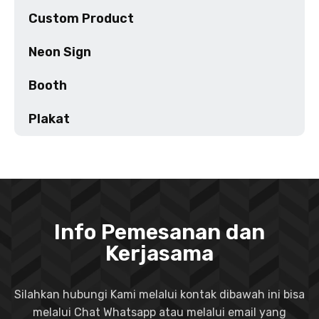
Custom Product
Neon Sign
Booth
Plakat
Info Pemesanan dan
Kerjasama
Silahkan hubungi Kami melalui kontak dibawah ini bisa
melalui Chat Whatsapp atau melalui email yang