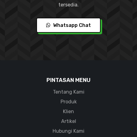
tersedia.
Whatsapp Chat
PINTASAN MENU
Tentang Kami
Produk
Klien
Artikel
Hubungi Kami