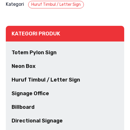
Kategori
Huruf Timbul / Letter Sign
KATEGORI PRODUK
Totem Pylon Sign
Neon Box
Huruf Timbul / Letter Sign
Signage Office
Billboard
Directional Signage