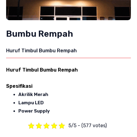
Bumbu Rempah
Huruf Timbul Bumbu Rempah
Huruf Timbul Bumbu Rempah
Spesifikasi
Akrilik Merah
Lampu LED
Power Supply
5/5 - (577 votes)