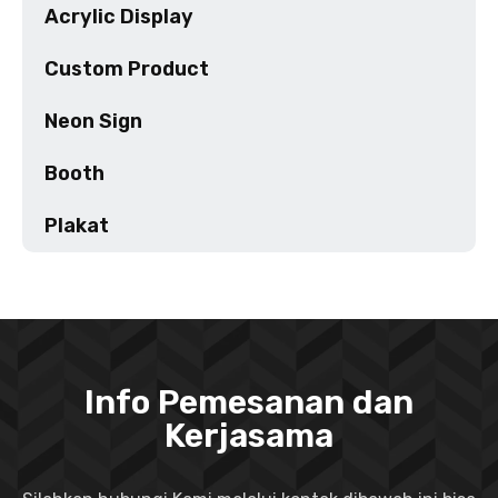
Acrylic Display
Custom Product
Neon Sign
Booth
Plakat
Info Pemesanan dan
Kerjasama