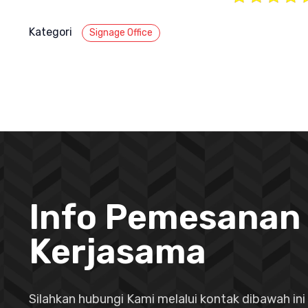
Kategori
Signage Office
Info Pemesanan
Kerjasama
Silahkan hubungi Kami melalui kontak dibawah ini 