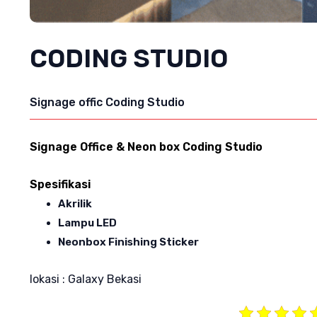
CODING STUDIO
Signage offic Coding Studio
Signage Office & Neon box Coding Studio
Spesifikasi
Akrilik
Lampu LED
Neonbox Finishing Sticker
lokasi : Galaxy Bekasi