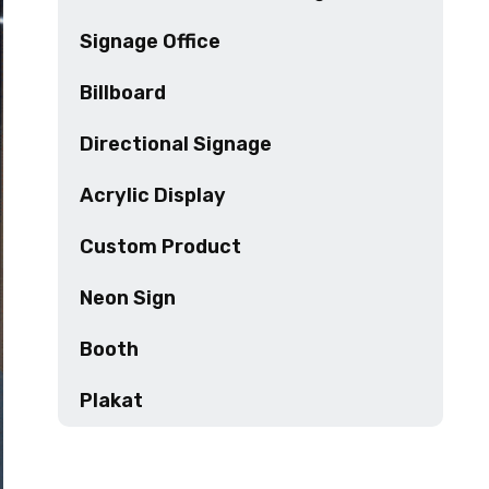
Signage Office
Billboard
Directional Signage
Acrylic Display
Custom Product
Neon Sign
Booth
Plakat