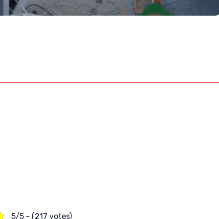
5/5 - (217 votes)