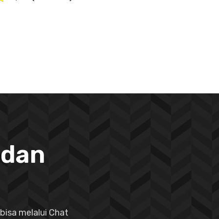
 dan
bisa melalui Chat