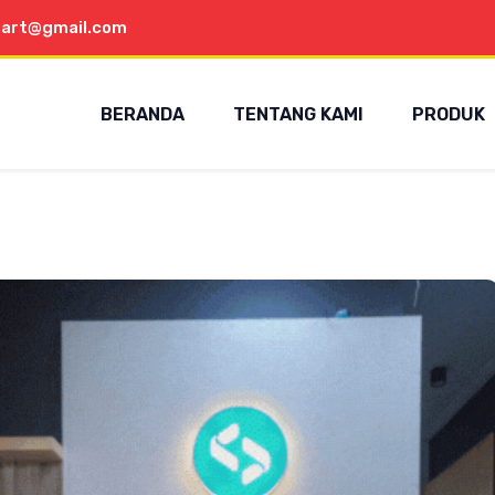
aart@gmail.com
BERANDA
TENTANG KAMI
PRODUK