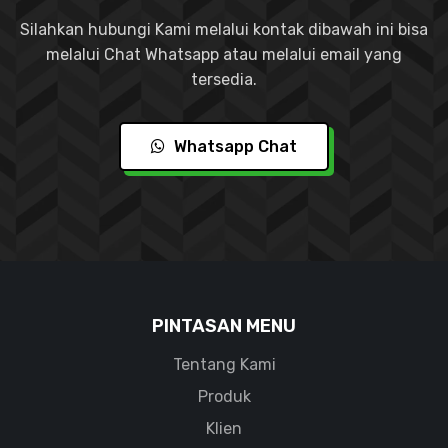
Silahkan hubungi Kami melalui kontak dibawah ini bisa
melalui Chat Whatsapp atau melalui email yang
tersedia.
Whatsapp Chat
PINTASAN MENU
Tentang Kami
Produk
Klien