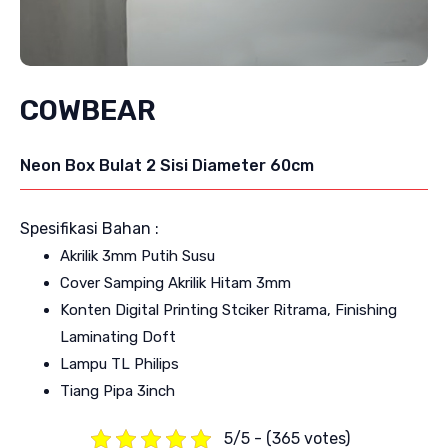
COWBEAR
Neon Box Bulat 2 Sisi Diameter 60cm
Spesifikasi Bahan :
Akrilik 3mm Putih Susu
Cover Samping Akrilik Hitam 3mm
Konten Digital Printing Stciker Ritrama, Finishing
Laminating Doft
Lampu TL Philips
Tiang Pipa 3inch
5/5 - (365 votes)