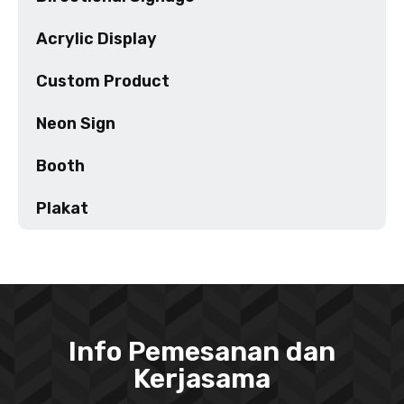
Acrylic Display
Custom Product
Neon Sign
Booth
Plakat
Info Pemesanan dan
Kerjasama