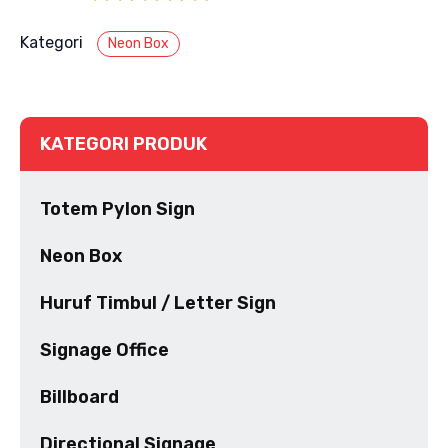
Kategori
Neon Box
KATEGORI PRODUK
Totem Pylon Sign
Neon Box
Huruf Timbul / Letter Sign
Signage Office
Billboard
Directional Signage