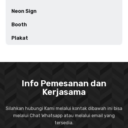
Neon Sign
Booth
Plakat
Info Pemesanan dan
Kerjasama
Silahkan hubungi Kami melalui kontak dibawah ini bisa
melalui Chat Whatsapp atau melalui email yang
tersedia.