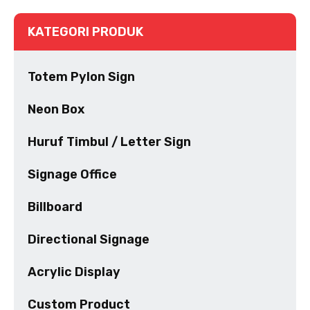
KATEGORI PRODUK
Totem Pylon Sign
Neon Box
Huruf Timbul / Letter Sign
Signage Office
Billboard
Directional Signage
Acrylic Display
Custom Product