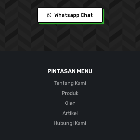
Whatsapp Chat
PINTASAN MENU
Tentang Kami
Produk
Klien
Artikel
Hubungi Kami