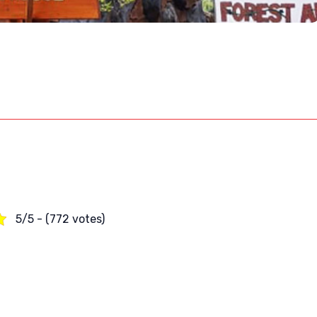
5/5 - (772 votes)