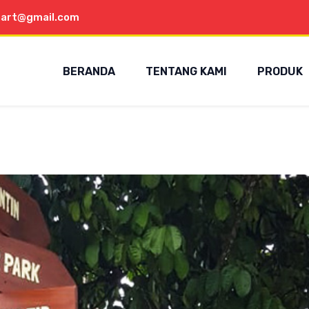
aart@gmail.com
BERANDA
TENTANG KAMI
PRODUK