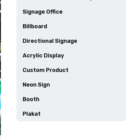
Signage Office
Billboard
Directional Signage
Acrylic Display
Custom Product
Neon Sign
Booth
Plakat