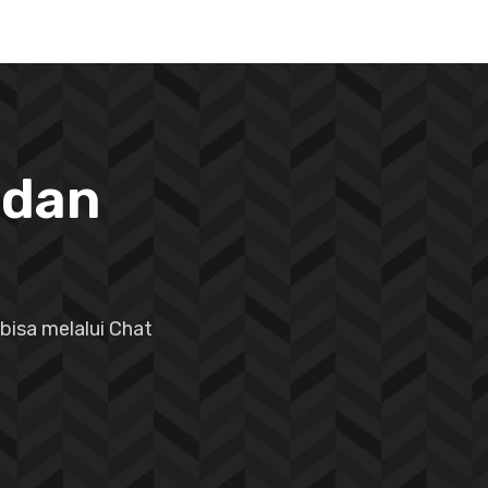
 dan
bisa melalui Chat