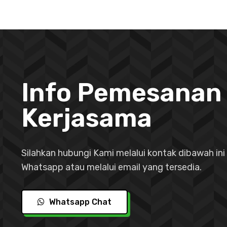
Info Pemesanan
Kerjasama
Silahkan hubungi Kami melalui kontak dibawah ini 
Whatsapp atau melalui email yang tersedia.
Whatsapp Chat