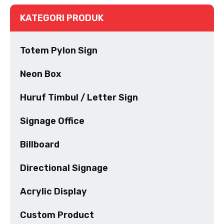
KATEGORI PRODUK
Totem Pylon Sign
Neon Box
Huruf Timbul / Letter Sign
Signage Office
Billboard
Directional Signage
Acrylic Display
Custom Product