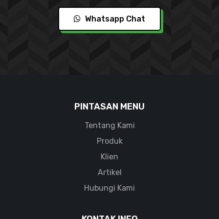
Whatsapp Chat
PINTASAN MENU
Tentang Kami
Produk
Klien
Artikel
Hubungi Kami