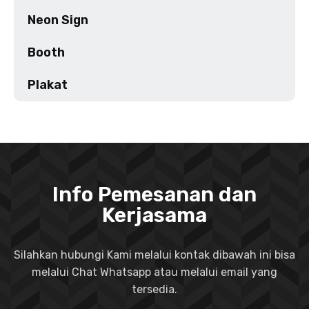
Neon Sign
Booth
Plakat
Info Pemesanan dan
Kerjasama
Silahkan hubungi Kami melalui kontak dibawah ini bisa
melalui Chat Whatsapp atau melalui email yang
tersedia.