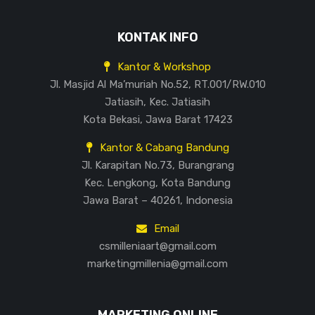
KONTAK INFO
Kantor & Workshop
Jl. Masjid Al Ma’muriah No.52, RT.001/RW.010
Jatiasih, Kec. Jatiasih
Kota Bekasi, Jawa Barat 17423
Kantor & Cabang Bandung
Jl. Karapitan No.73, Burangrang
Kec. Lengkong, Kota Bandung
Jawa Barat – 40261, Indonesia
Email
csmilleniaart@gmail.com
marketingmillenia@gmail.com