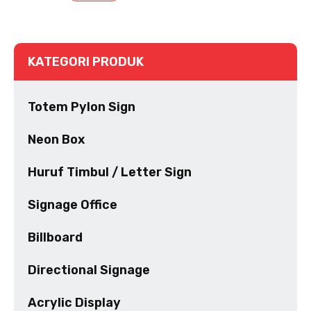
KATEGORI PRODUK
Totem Pylon Sign
Neon Box
Huruf Timbul / Letter Sign
Signage Office
Billboard
Directional Signage
Acrylic Display