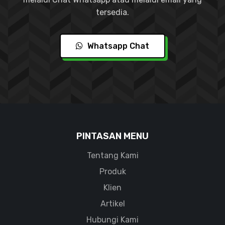
tersedia.
Whatsapp Chat
PINTASAN MENU
Tentang Kami
Produk
Klien
Artikel
Hubungi Kami