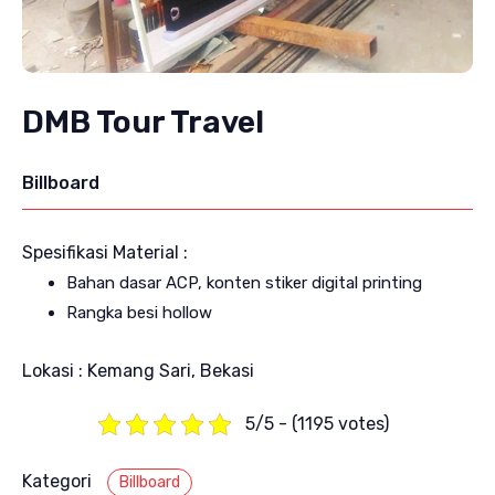
DMB Tour Travel
Billboard
Spesifikasi Material :
Bahan dasar ACP, konten stiker digital printing
Rangka besi hollow
Lokasi : Kemang Sari, Bekasi
5/5 - (1195 votes)
Kategori
Billboard