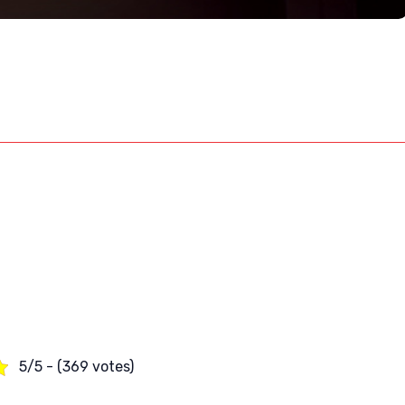
5/5 - (369 votes)