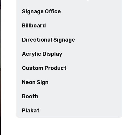
Signage Office
Billboard
Directional Signage
Acrylic Display
Custom Product
Neon Sign
Booth
Plakat