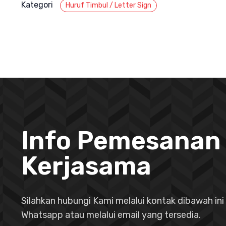
Kategori
Huruf Timbul / Letter Sign
Info Pemesanan
Kerjasama
Silahkan hubungi Kami melalui kontak dibawah ini 
Whatsapp atau melalui email yang tersedia.