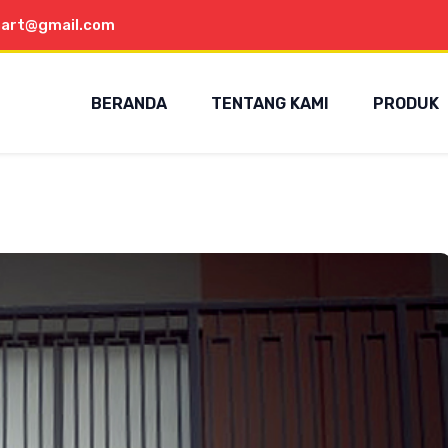
aart@gmail.com
BERANDA
TENTANG KAMI
PRODUK