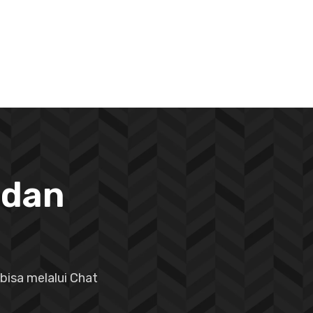
 dan
bisa melalui Chat