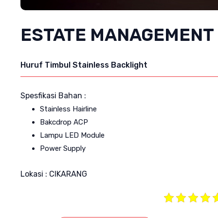
ESTATE MANAGEMENT
Huruf Timbul Stainless Backlight
Spesfikasi Bahan :
Stainless Hairline
Bakcdrop ACP
Lampu LED Module
Power Supply
Lokasi : CIKARANG