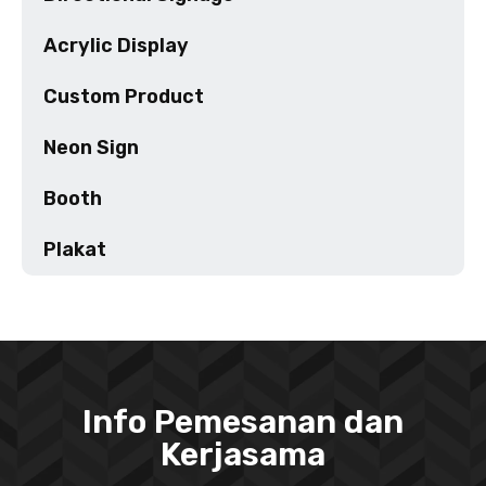
Acrylic Display
Custom Product
Neon Sign
Booth
Plakat
Info Pemesanan dan
Kerjasama