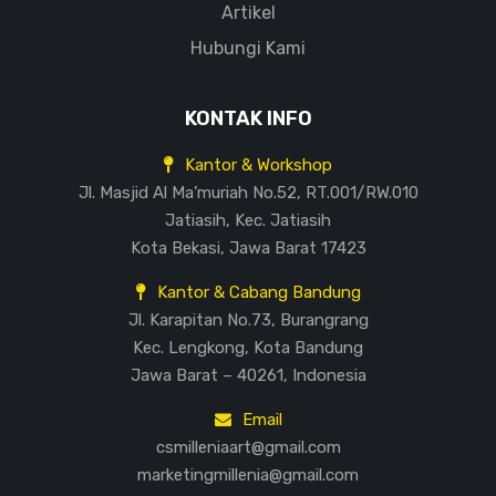
Artikel
Hubungi Kami
KONTAK INFO
Kantor & Workshop
Jl. Masjid Al Ma’muriah No.52, RT.001/RW.010
Jatiasih, Kec. Jatiasih
Kota Bekasi, Jawa Barat 17423
Kantor & Cabang Bandung
Jl. Karapitan No.73, Burangrang
Kec. Lengkong, Kota Bandung
Jawa Barat – 40261, Indonesia
Email
csmilleniaart@gmail.com
marketingmillenia@gmail.com