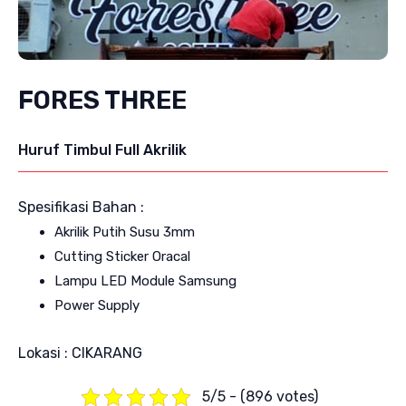
FORES THREE
Huruf Timbul Full Akrilik
Spesifikasi Bahan :
Akrilik Putih Susu 3mm
Cutting Sticker Oracal
Lampu LED Module Samsung
Power Supply
Lokasi : CIKARANG
5/5 - (896 votes)