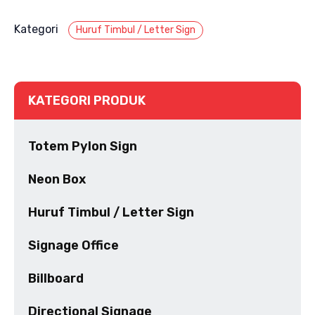
Kategori
Huruf Timbul / Letter Sign
KATEGORI PRODUK
Totem Pylon Sign
Neon Box
Huruf Timbul / Letter Sign
Signage Office
Billboard
Directional Signage