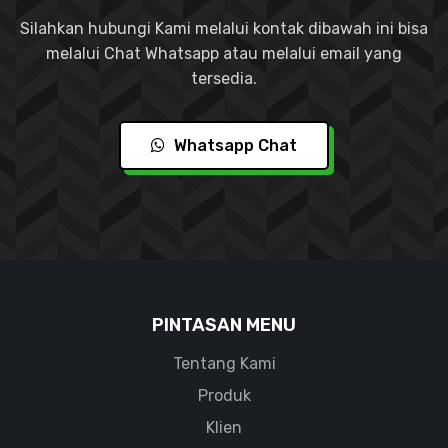
Silahkan hubungi Kami melalui kontak dibawah ini bisa
melalui Chat Whatsapp atau melalui email yang
tersedia.
Whatsapp Chat
PINTASAN MENU
Tentang Kami
Produk
Klien