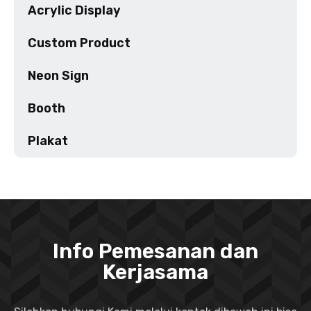
Acrylic Display
Custom Product
Neon Sign
Booth
Plakat
Info Pemesanan dan
Kerjasama