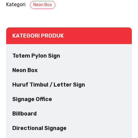
Kategori
Neon Box
KATEGORI PRODUK
Totem Pylon Sign
Neon Box
Huruf Timbul / Letter Sign
Signage Office
Billboard
Directional Signage