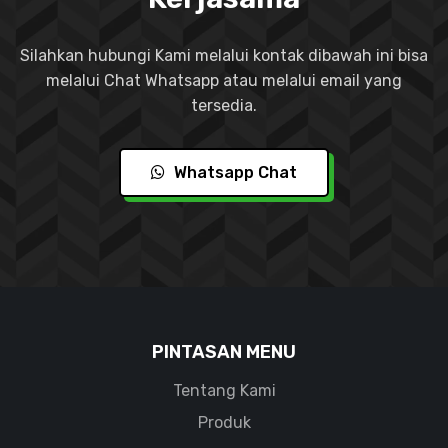
Silahkan hubungi Kami melalui kontak dibawah ini bisa
melalui Chat Whatsapp atau melalui email yang
tersedia.
Whatsapp Chat
PINTASAN MENU
Tentang Kami
Produk