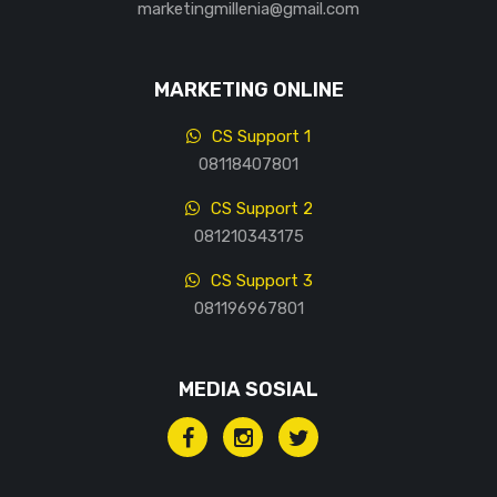
marketingmillenia@gmail.com
MARKETING ONLINE
CS Support 1
08118407801
CS Support 2
081210343175
CS Support 3
081196967801
MEDIA SOSIAL