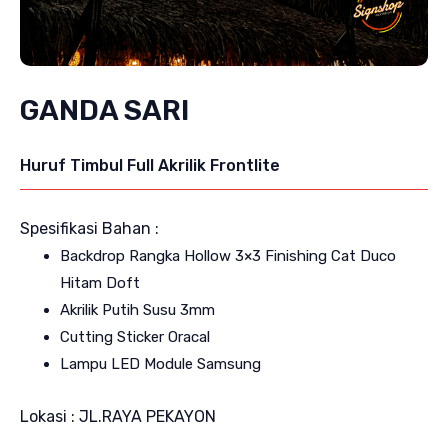
GANDA SARI
Huruf Timbul Full Akrilik Frontlite
Spesifikasi Bahan :
Backdrop Rangka Hollow 3×3 Finishing Cat Duco
Hitam Doft
Akrilik Putih Susu 3mm
Cutting Sticker Oracal
Lampu LED Module Samsung
Lokasi : JL.RAYA PEKAYON