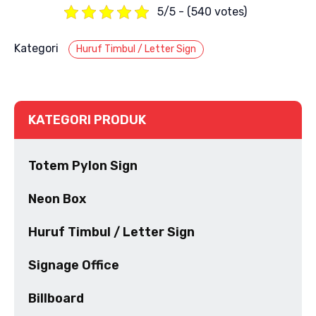
5/5 - (540 votes)
Kategori
Huruf Timbul / Letter Sign
KATEGORI PRODUK
Totem Pylon Sign
Neon Box
Huruf Timbul / Letter Sign
Signage Office
Billboard