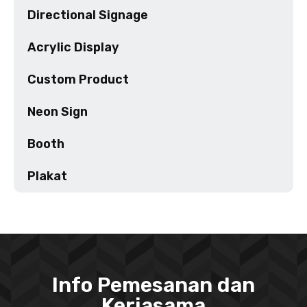
Directional Signage
Acrylic Display
Custom Product
Neon Sign
Booth
Plakat
Info Pemesanan dan
Kerjasama