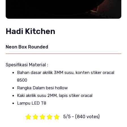
Hadi Kitchen
Neon Box Rounded
Spesifikasi Material :
Bahan dasar akrilik 3MM susu, konten stiker oracal
8500
Rangka Dalam besi hollow
Kaki akrilik susu 2MM, lapis stiker oracal
Lampu LED T8
5/5 - (840 votes)