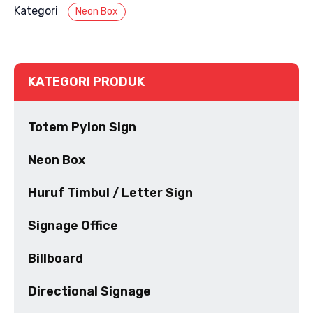
Kategori
Neon Box
KATEGORI PRODUK
Totem Pylon Sign
Neon Box
Huruf Timbul / Letter Sign
Signage Office
Billboard
Directional Signage