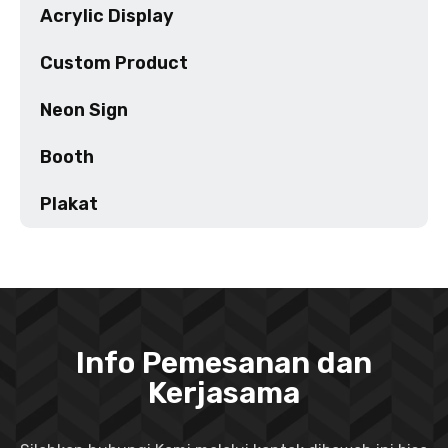
Acrylic Display
Custom Product
Neon Sign
Booth
Plakat
Info Pemesanan dan
Kerjasama