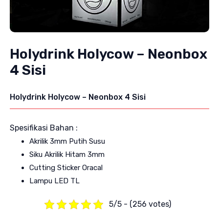
Holydrink Holycow – Neonbox
4 Sisi
Holydrink Holycow – Neonbox 4 Sisi
Spesifikasi Bahan :
Akrilik 3mm Putih Susu
Siku Akrilik Hitam 3mm
Cutting Sticker Oracal
Lampu LED TL
5/5 - (256 votes)