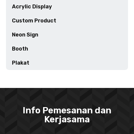
Acrylic Display
Custom Product
Neon Sign
Booth
Plakat
Info Pemesanan dan
Kerjasama