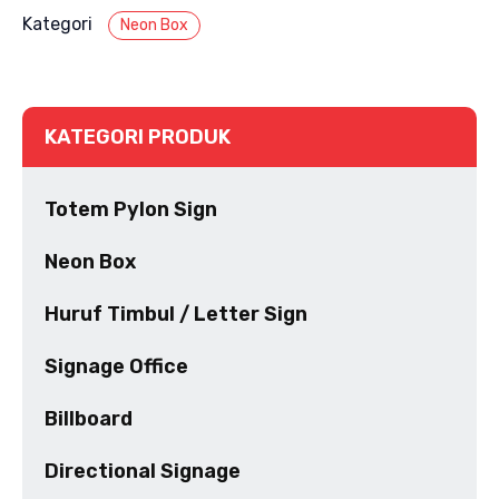
Kategori
Neon Box
KATEGORI PRODUK
Totem Pylon Sign
Neon Box
Huruf Timbul / Letter Sign
Signage Office
Billboard
Directional Signage