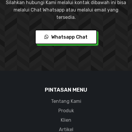
Silahkan hubungi Kami melalui kontak dibawah ini bisa
melalui Chat Whatsapp atau melalui email yang
tersedia.
Whatsapp Chat
PINTASAN MENU
Tentang Kami
Produk
Klien
Artikel