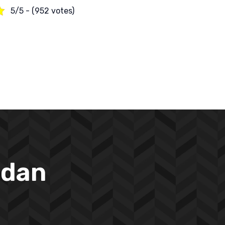
5/5 - (952 votes)
 dan