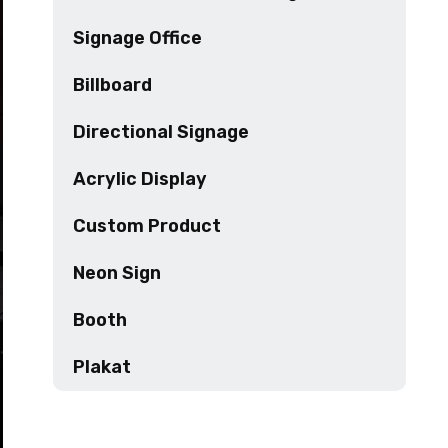
Signage Office
Billboard
Directional Signage
Acrylic Display
Custom Product
Neon Sign
Booth
Plakat