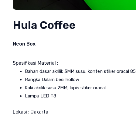
Hula Coffee
Neon Box
Spesifikasi Material :
Bahan dasar akrilik 3MM susu, konten stiker oracal 8
Rangka Dalam besi hollow
Kaki akrilik susu 2MM, lapis stiker oracal
Lampu LED T8
Lokasi : Jakarta