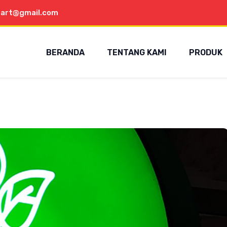
aart@gmail.com
BERANDA
TENTANG KAMI
PRODUK