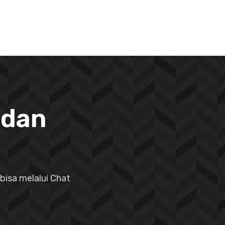
 dan
bisa melalui Chat