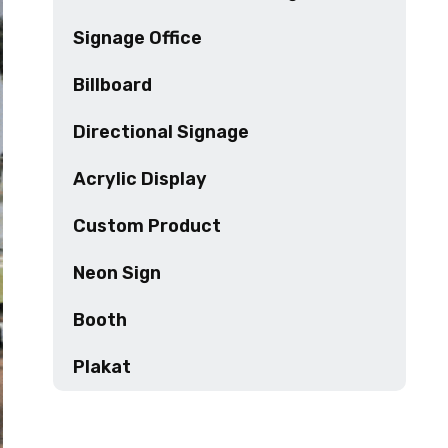
Signage Office
Billboard
Directional Signage
Acrylic Display
Custom Product
Neon Sign
Booth
Plakat