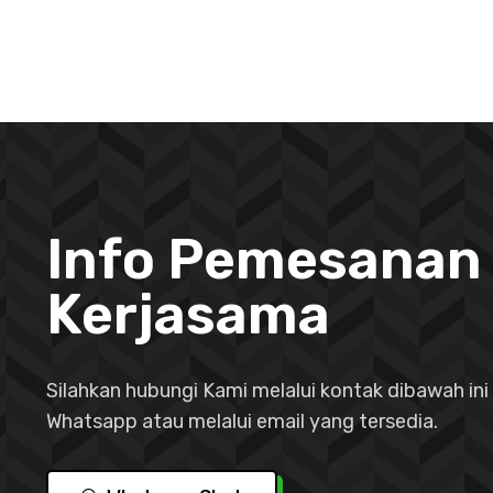
Info Pemesanan
Kerjasama
Silahkan hubungi Kami melalui kontak dibawah ini 
Whatsapp atau melalui email yang tersedia.