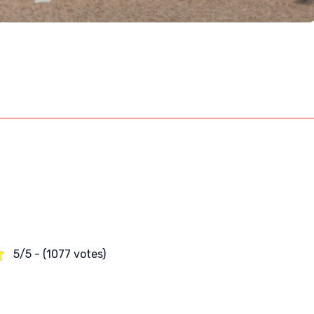
5/5 - (1077 votes)