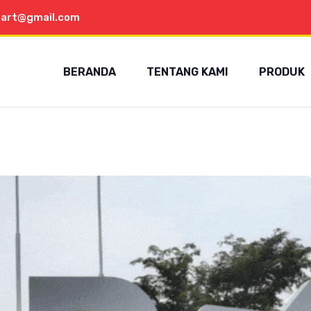
aart@gmail.com
BERANDA
TENTANG KAMI
PRODUK