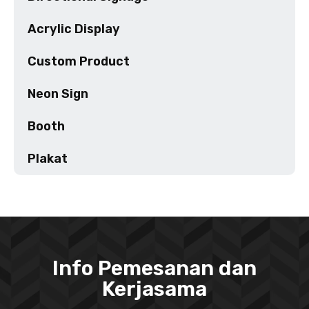
Acrylic Display
Custom Product
Neon Sign
Booth
Plakat
Info Pemesanan dan
Kerjasama