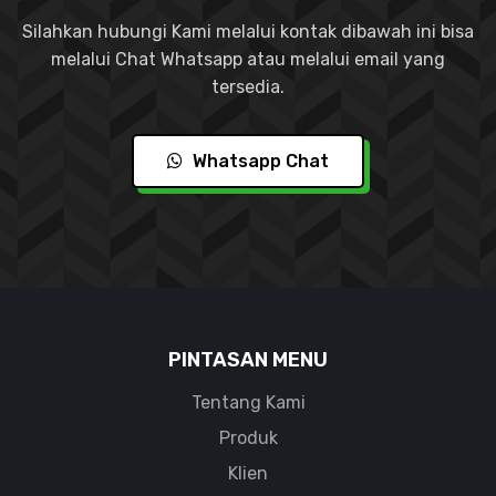
Silahkan hubungi Kami melalui kontak dibawah ini bisa
melalui Chat Whatsapp atau melalui email yang
tersedia.
Whatsapp Chat
PINTASAN MENU
Tentang Kami
Produk
Klien