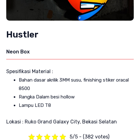
Hustler
Neon Box
Spesifikasi Material :
Bahan dasar akrilik 3MM susu, finishing stiker oracal
8500
Rangka Dalam besi hollow
Lampu LED T8
Lokasi : Ruko Grand Galaxy City, Bekasi Selatan
5/5 - (382 votes)