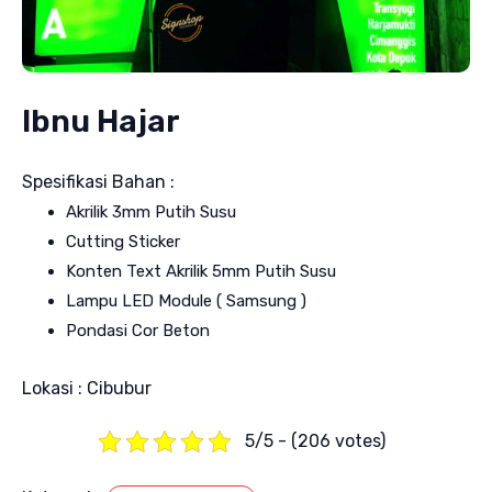
Ibnu Hajar
Spesifikasi Bahan :
Akrilik 3mm Putih Susu
Cutting Sticker
Konten Text Akrilik 5mm Putih Susu
Lampu LED Module ( Samsung )
Pondasi Cor Beton
Lokasi : Cibubur
5/5 - (206 votes)