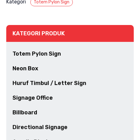
Kategori
Totem Pylon Sign
KATEGORI PRODUK
Totem Pylon Sign
Neon Box
Huruf Timbul / Letter Sign
Signage Office
Billboard
Directional Signage