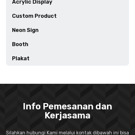
Acrylic Display
Custom Product
Neon Sign
Booth
Plakat
Info Pemesanan dan
Kerjasama
Silahkan hubungi Kami melalui kontak dibawah ini bisa