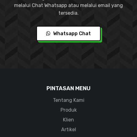
melalui Chat Whatsapp atau melalui email yang
tersedia.
Whatsapp Chat
PINTASAN MENU
Tentang Kami
Produk
Klien
Artikel