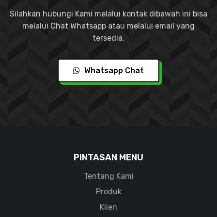
Silahkan hubungi Kami melalui kontak dibawah ini bisa
melalui Chat Whatsapp atau melalui email yang
tersedia.
Whatsapp Chat
PINTASAN MENU
Tentang Kami
Produk
Klien