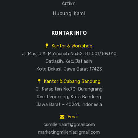
Artikel
Hubungi Kami
KONTAK INFO
Kantor & Workshop
Jl. Masjid Al Ma’muriah No.52, RT.001/RW.010
Jatiasih, Kec. Jatiasih
Kota Bekasi, Jawa Barat 17423
Kantor & Cabang Bandung
Jl. Karapitan No.73, Burangrang
Kec. Lengkong, Kota Bandung
Jawa Barat – 40261, Indonesia
Email
csmilleniaart@gmail.com
marketingmillenia@gmail.com