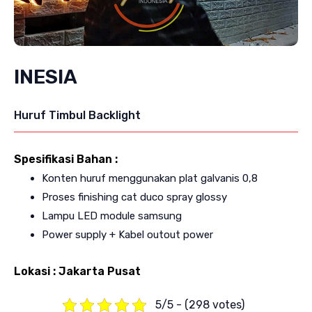
INESIA
Huruf Timbul Backlight
Spesifikasi Bahan :
Konten huruf menggunakan plat galvanis 0,8
Proses finishing cat duco spray glossy
Lampu LED module samsung
Power supply + Kabel outout power
Lokasi : Jakarta Pusat
5/5 - (298 votes)