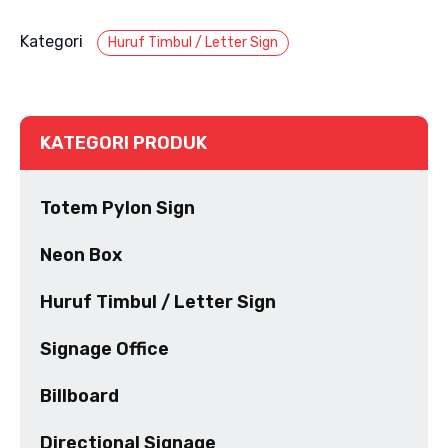
Kategori
Huruf Timbul / Letter Sign
KATEGORI PRODUK
Totem Pylon Sign
Neon Box
Huruf Timbul / Letter Sign
Signage Office
Billboard
Directional Signage