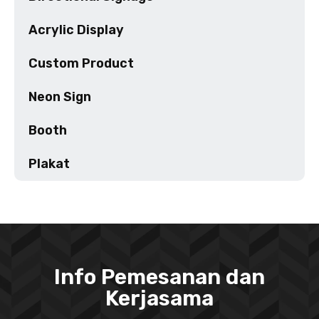
Acrylic Display
Custom Product
Neon Sign
Booth
Plakat
Info Pemesanan dan
Kerjasama