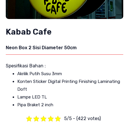
Kabab Cafe
Neon Box 2 Sisi Diameter 50cm
Spesifikasi Bahan :
Akrilik Putih Susu 3mm
Konten Sticker Digital Printing Finishing Laminating
Doft
Lampe LED TL
Pipa Braket 2 inch
5/5 - (422 votes)