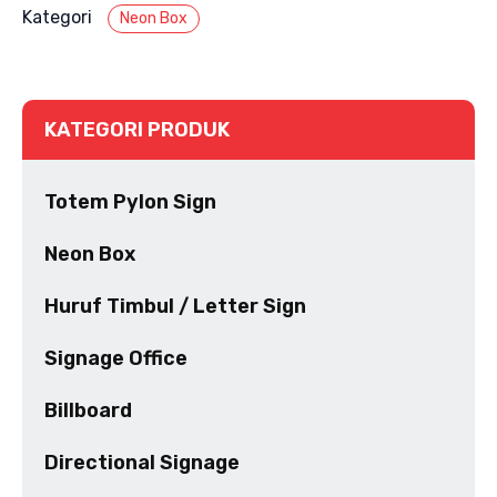
Kategori
Neon Box
KATEGORI PRODUK
Totem Pylon Sign
Neon Box
Huruf Timbul / Letter Sign
Signage Office
Billboard
Directional Signage