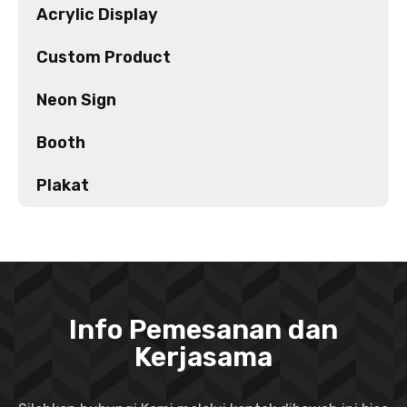
Acrylic Display
Custom Product
Neon Sign
Booth
Plakat
Info Pemesanan dan
Kerjasama