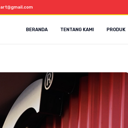
aart@gmail.com
BERANDA
TENTANG KAMI
PRODUK