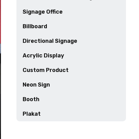
Signage Office
Billboard
Directional Signage
Acrylic Display
Custom Product
Neon Sign
Booth
Plakat