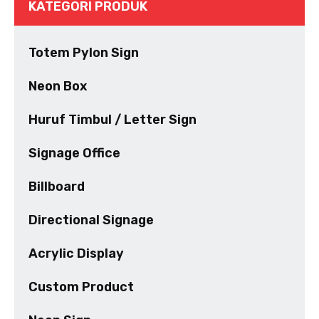
KATEGORI PRODUK
Totem Pylon Sign
Neon Box
Huruf Timbul / Letter Sign
Signage Office
Billboard
Directional Signage
Acrylic Display
Custom Product