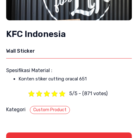
KFC Indonesia
Wall Sticker
Spesifikasi Material :
Konten stiker cutting oracal 651
5/5 - (871 votes)
Kategori
Custom Product