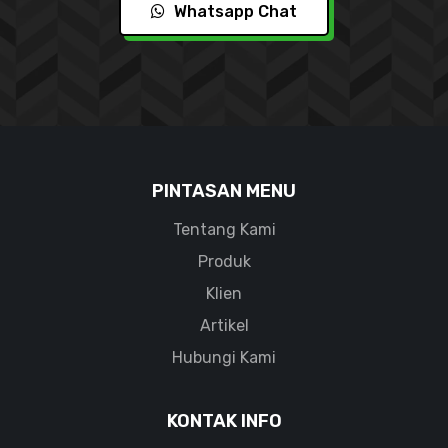
Whatsapp Chat
PINTASAN MENU
Tentang Kami
Produk
Klien
Artikel
Hubungi Kami
KONTAK INFO