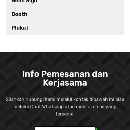
Neon Sign
Booth
Plakat
Info Pemesanan dan
Kerjasama
Silahkan hubungi Kami melalui kontak dibawah ini bisa
melalui Chat Whatsapp atau melalui email yang
tersedia.