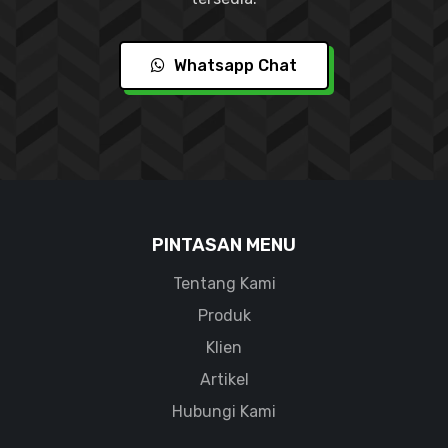
Whatsapp Chat
PINTASAN MENU
Tentang Kami
Produk
Klien
Artikel
Hubungi Kami