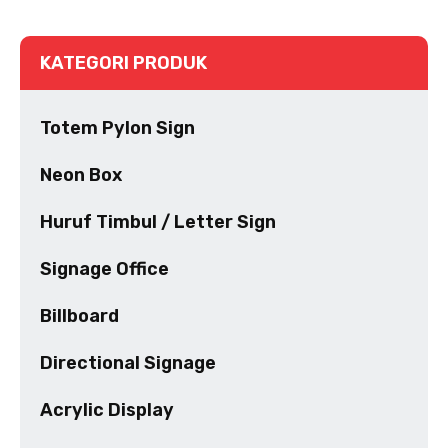
KATEGORI PRODUK
Totem Pylon Sign
Neon Box
Huruf Timbul / Letter Sign
Signage Office
Billboard
Directional Signage
Acrylic Display