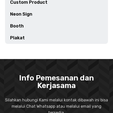
Custom Product
Neon Sign
Booth
Plakat
Info Pemesanan dan
Kerjasama
Silahkan hubungi Kami melalui kontak dibawah ini bisa
melalui Chat Whatsapp atau melalui email yang
tersedia.