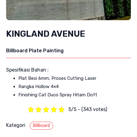
KINGLAND AVENUE
Billboard Plate Painting
Spesifikasi Bahan :
Plat Besi 6mm, Proses Cutting Laser
Rangka Hollow 4×4
Finishing Cat Duco Spray Hitam Doft
5/5 - (343 votes)
Kategori
Billboard