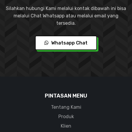
Silahkan hubungi Kami melalui kontak dibawah ini bisa
melalui Chat Whatsapp atau melalui email yang
tersedia.
Whatsapp Chat
PINTASAN MENU
Tentang Kami
Produk
Klien