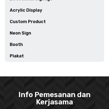
Acrylic Display
Custom Product
Neon Sign
Booth
Plakat
Info Pemesanan dan
Kerjasama