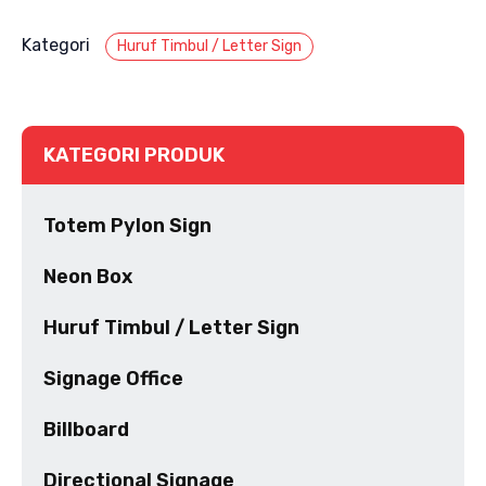
Kategori
Huruf Timbul / Letter Sign
KATEGORI PRODUK
Totem Pylon Sign
Neon Box
Huruf Timbul / Letter Sign
Signage Office
Billboard
Directional Signage