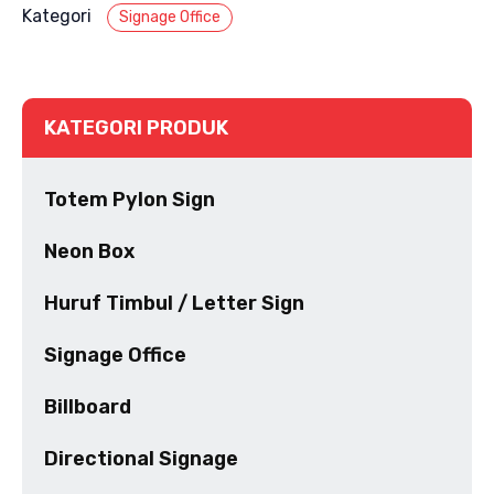
Kategori
Signage Office
KATEGORI PRODUK
Totem Pylon Sign
Neon Box
Huruf Timbul / Letter Sign
Signage Office
Billboard
Directional Signage