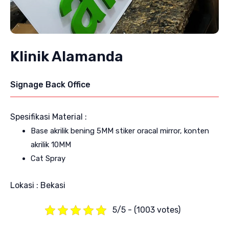
Klinik Alamanda
Signage Back Office
Spesifikasi Material :
Base akrilik bening 5MM stiker oracal mirror, konten
akrilik 10MM
Cat Spray
Lokasi : Bekasi
5/5 - (1003 votes)