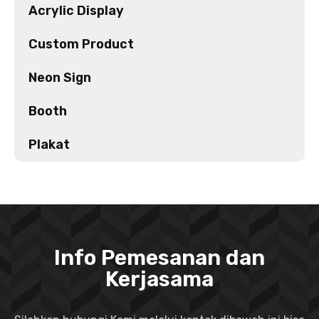
Acrylic Display
Custom Product
Neon Sign
Booth
Plakat
Info Pemesanan dan
Kerjasama