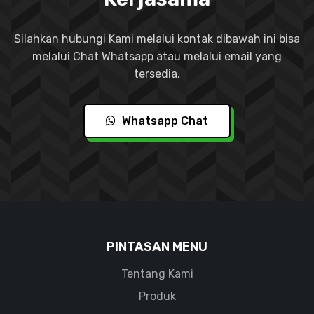
Silahkan hubungi Kami melalui kontak dibawah ini bisa
melalui Chat Whatsapp atau melalui email yang
tersedia.
Whatsapp Chat
PINTASAN MENU
Tentang Kami
Produk