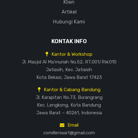
Klien
Artikel
Hubungi Kami
KONTAK INFO
Kantor & Workshop
Jl. Masjid Al Ma’muriah No.52, RT.001/RW.010
Jatiasih, Kec. Jatiasih
Kota Bekasi, Jawa Barat 17423
Kantor & Cabang Bandung
Jl. Karapitan No.73, Burangrang
Kec. Lengkong, Kota Bandung
Jawa Barat – 40261, Indonesia
Email
csmilleniaart@gmail.com