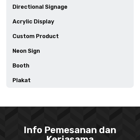
Directional Signage
Acrylic Display
Custom Product
Neon Sign
Booth
Plakat
Info Pemesanan dan
Kerjasama