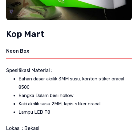
Kop Mart
Neon Box
Spesifikasi Material :
Bahan dasar akrilik 3MM susu, konten stiker oracal
8500
Rangka Dalam besi hollow
Kaki akrilik susu 2MM, lapis stiker oracal
Lampu LED T8
Lokasi : Bekasi