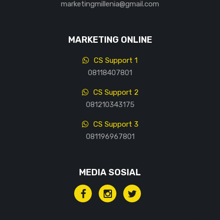
marketingmillenia@gmail.com
MARKETING ONLINE
CS Support 1
08118407801
CS Support 2
081210343175
CS Support 3
081196967801
MEDIA SOSIAL