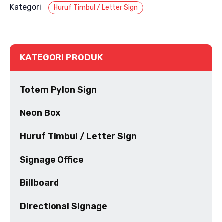
Kategori
Huruf Timbul / Letter Sign
KATEGORI PRODUK
Totem Pylon Sign
Neon Box
Huruf Timbul / Letter Sign
Signage Office
Billboard
Directional Signage