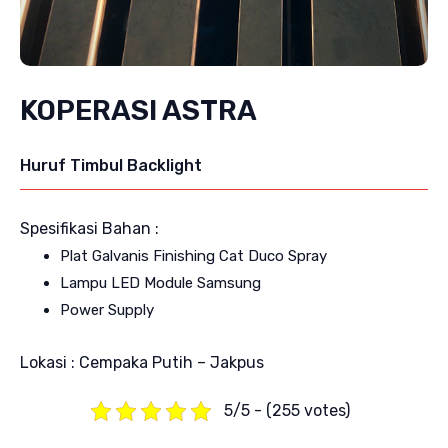
KOPERASI ASTRA
Huruf Timbul Backlight
Spesifikasi Bahan :
Plat Galvanis Finishing Cat Duco Spray
Lampu LED Module Samsung
Power Supply
Lokasi : Cempaka Putih – Jakpus
5/5 - (255 votes)