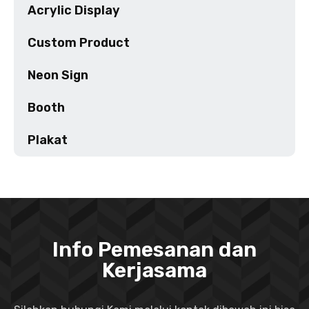
Acrylic Display
Custom Product
Neon Sign
Booth
Plakat
Info Pemesanan dan
Kerjasama