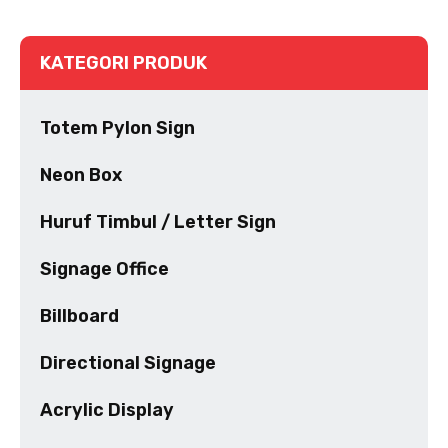
KATEGORI PRODUK
Totem Pylon Sign
Neon Box
Huruf Timbul / Letter Sign
Signage Office
Billboard
Directional Signage
Acrylic Display