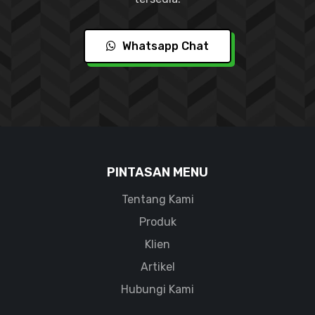
Whatsapp Chat
PINTASAN MENU
Tentang Kami
Produk
Klien
Artikel
Hubungi Kami