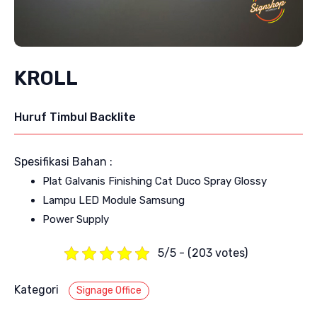
KROLL
Huruf Timbul Backlite
Spesifikasi Bahan :
Plat Galvanis Finishing Cat Duco Spray Glossy
Lampu LED Module Samsung
Power Supply
5/5 - (203 votes)
Kategori
Signage Office