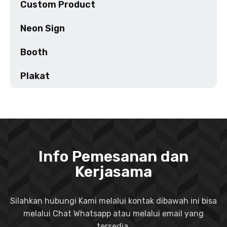
Custom Product
Neon Sign
Booth
Plakat
Info Pemesanan dan
Kerjasama
Silahkan hubungi Kami melalui kontak dibawah ini bisa
melalui Chat Whatsapp atau melalui email yang
tersedia.