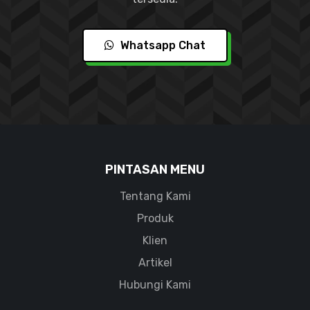
Whatsapp Chat
PINTASAN MENU
Tentang Kami
Produk
Klien
Artikel
Hubungi Kami