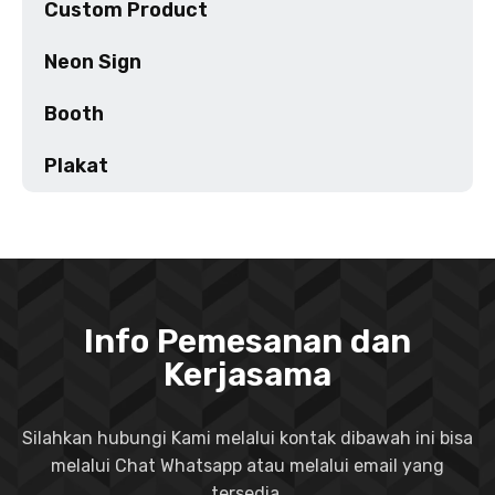
Custom Product
Neon Sign
Booth
Plakat
Info Pemesanan dan
Kerjasama
Silahkan hubungi Kami melalui kontak dibawah ini bisa
melalui Chat Whatsapp atau melalui email yang
tersedia.