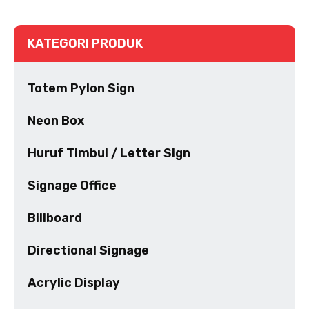
KATEGORI PRODUK
Totem Pylon Sign
Neon Box
Huruf Timbul / Letter Sign
Signage Office
Billboard
Directional Signage
Acrylic Display