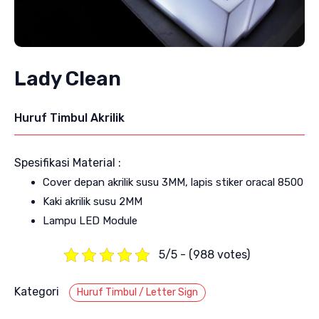
Lady Clean
Huruf Timbul Akrilik
Spesifikasi Material :
Cover depan akrilik susu 3MM, lapis stiker oracal 8500
Kaki akrilik susu 2MM
Lampu LED Module
5/5 - (988 votes)
Kategori
Huruf Timbul / Letter Sign