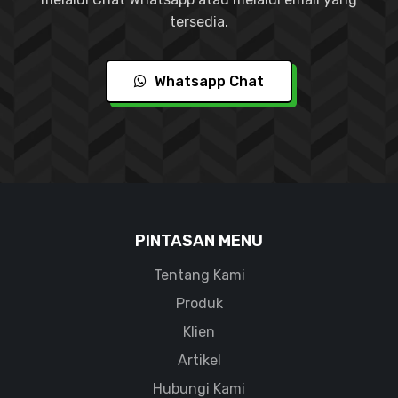
tersedia.
Whatsapp Chat
PINTASAN MENU
Tentang Kami
Produk
Klien
Artikel
Hubungi Kami