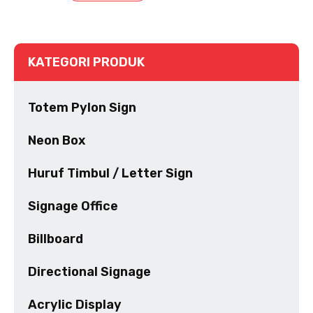
KATEGORI PRODUK
Totem Pylon Sign
Neon Box
Huruf Timbul / Letter Sign
Signage Office
Billboard
Directional Signage
Acrylic Display