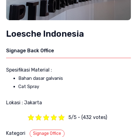
Loesche Indonesia
Signage Back Office
Spesifikasi Material :
Bahan dasar galvanis
Cat Spray
Lokasi : Jakarta
5/5 - (432 votes)
Kategori
Signage Office