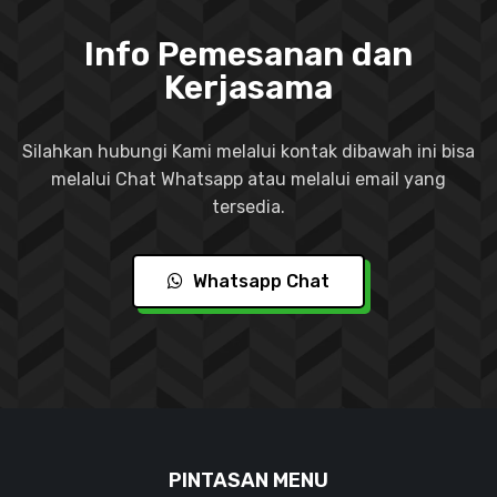
Info Pemesanan dan
Kerjasama
Silahkan hubungi Kami melalui kontak dibawah ini bisa
melalui Chat Whatsapp atau melalui email yang
tersedia.
Whatsapp Chat
PINTASAN MENU