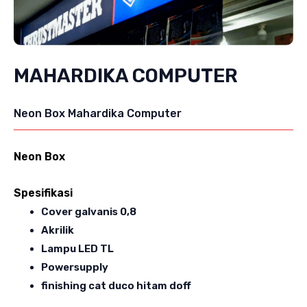
MAHARDIKA COMPUTER
Neon Box Mahardika Computer
Neon Box
Spesifikasi
Cover galvanis 0,8
Akrilik
Lampu LED TL
Powersupply
finishing cat duco hitam doff