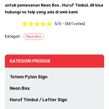
untuk pemesanan Neon Box , Huruf Timbul, dll bisa
hubungi no telp yang ada di web kami
5/5 - (461 votes)
Kategori
Neon Box
KATEGORI PRODUK
Totem Pylon Sign
Neon Box
Huruf Timbul / Letter Sign