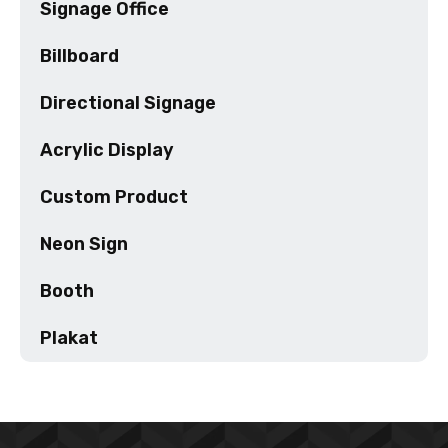
Signage Office
Billboard
Directional Signage
Acrylic Display
Custom Product
Neon Sign
Booth
Plakat