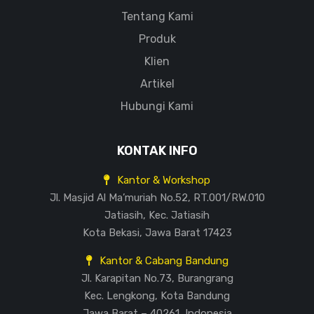
Tentang Kami
Produk
Klien
Artikel
Hubungi Kami
KONTAK INFO
Kantor & Workshop
Jl. Masjid Al Ma’muriah No.52, RT.001/RW.010
Jatiasih, Kec. Jatiasih
Kota Bekasi, Jawa Barat 17423
Kantor & Cabang Bandung
Jl. Karapitan No.73, Burangrang
Kec. Lengkong, Kota Bandung
Jawa Barat – 40261, Indonesia