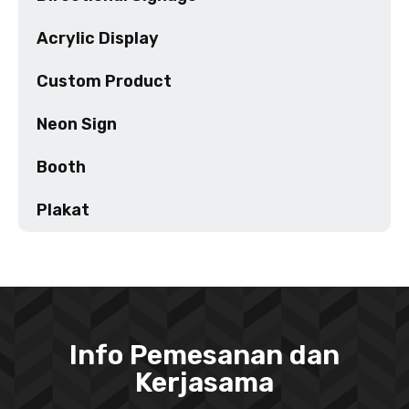
Acrylic Display
Custom Product
Neon Sign
Booth
Plakat
Info Pemesanan dan
Kerjasama