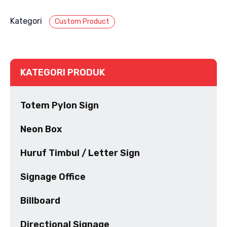
Kategori
Custom Product
KATEGORI PRODUK
Totem Pylon Sign
Neon Box
Huruf Timbul / Letter Sign
Signage Office
Billboard
Directional Signage