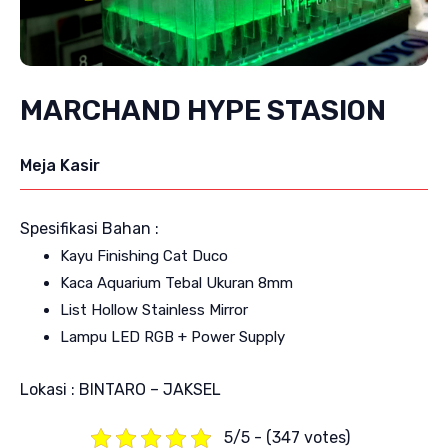
MARCHAND HYPE STASION
Meja Kasir
Spesifikasi Bahan :
Kayu Finishing Cat Duco
Kaca Aquarium Tebal Ukuran 8mm
List Hollow Stainless Mirror
Lampu LED RGB + Power Supply
Lokasi : BINTARO – JAKSEL
5/5 - (347 votes)