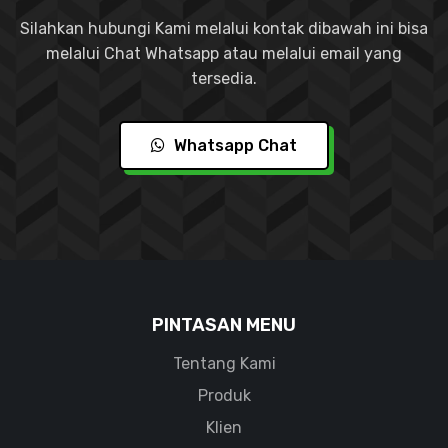
Silahkan hubungi Kami melalui kontak dibawah ini bisa
melalui Chat Whatsapp atau melalui email yang
tersedia.
Whatsapp Chat
PINTASAN MENU
Tentang Kami
Produk
Klien