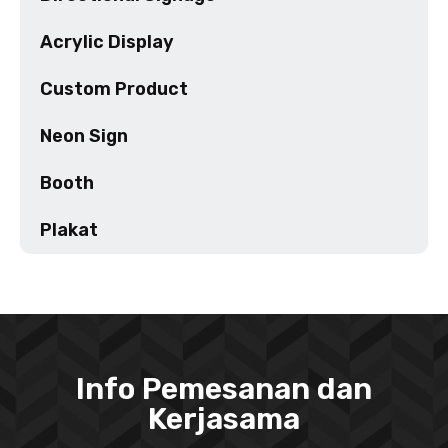
Acrylic Display
Custom Product
Neon Sign
Booth
Plakat
Info Pemesanan dan
Kerjasama