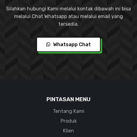
Silahkan hubungi Kami melalui kontak dibawah ini bisa
melalui Chat Whatsapp atau melalui email yang
tersedia.
Whatsapp Chat
PINTASAN MENU
Tentang Kami
Produk
Klien