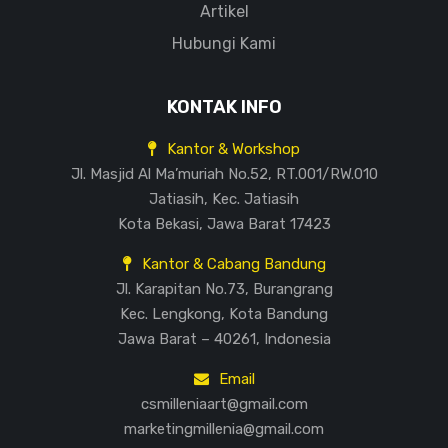
Artikel
Hubungi Kami
KONTAK INFO
Kantor & Workshop
Jl. Masjid Al Ma’muriah No.52, RT.001/RW.010
Jatiasih, Kec. Jatiasih
Kota Bekasi, Jawa Barat 17423
Kantor & Cabang Bandung
Jl. Karapitan No.73, Burangrang
Kec. Lengkong, Kota Bandung
Jawa Barat – 40261, Indonesia
Email
csmilleniaart@gmail.com
marketingmillenia@gmail.com