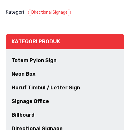
Kategori
Directional Signage
KATEGORI PRODUK
Totem Pylon Sign
Neon Box
Huruf Timbul / Letter Sign
Signage Office
Billboard
Directional Signage