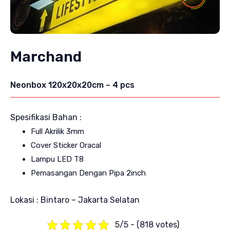
Marchand
Neonbox 120x20x20cm – 4 pcs
Spesifikasi Bahan :
Full Akrilik 3mm
Cover Sticker Oracal
Lampu LED T8
Pemasangan Dengan Pipa 2inch
Lokasi : Bintaro – Jakarta Selatan
5/5 - (818 votes)