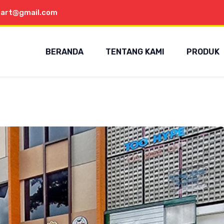
aart@gmail.com
BERANDA
TENTANG KAMI
PRODUK