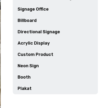
Signage Office
Billboard
Directional Signage
Acrylic Display
Custom Product
Neon Sign
Booth
Plakat