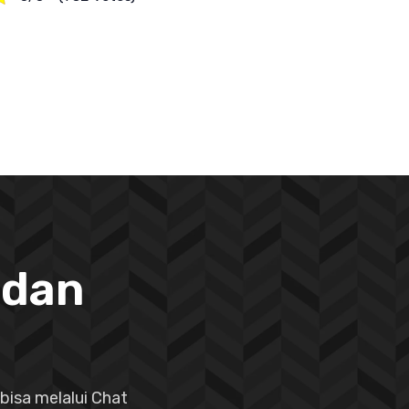
 dan
bisa melalui Chat