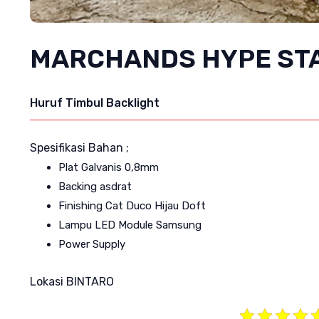
MARCHANDS HYPE ST
Huruf Timbul Backlight
Spesifikasi Bahan ;
Plat Galvanis 0,8mm
Backing asdrat
Finishing Cat Duco Hijau Doft
Lampu LED Module Samsung
Power Supply
Lokasi BINTARO