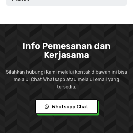
Info Pemesanan dan
Kerjasama
Silahkan hubungi Kami melalui kontak dibawah ini bisa
melalui Chat Whatsapp atau melalui email yang
tersedia.
Whatsapp Chat