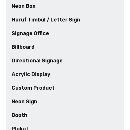
Neon Box
Huruf Timbul / Letter Sign
Signage Office
Billboard
Directional Signage
Acrylic Display
Custom Product
Neon Sign
Booth
Plakat