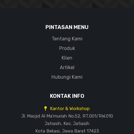
PINTASAN MENU
Tentang Kami
Produk
Klien
Artikel
Hubungi Kami
KONTAK INFO
Kantor & Workshop
Jl. Masjid Al Ma’muriah No.52, RT.001/RW.010
Jatiasih, Kec. Jatiasih
Kota Bekasi, Jawa Barat 17423