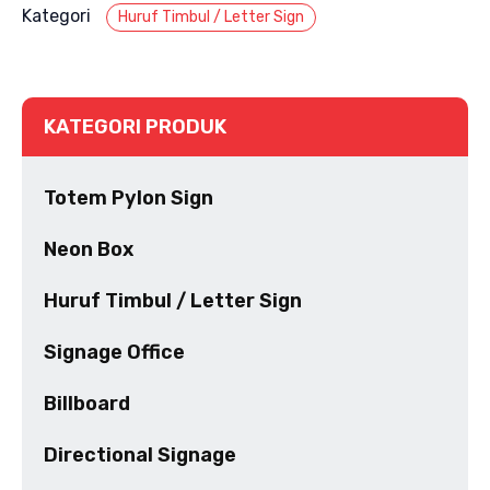
Kategori
Huruf Timbul / Letter Sign
KATEGORI PRODUK
Totem Pylon Sign
Neon Box
Huruf Timbul / Letter Sign
Signage Office
Billboard
Directional Signage