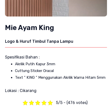
Mie Ayam King
Logo & Huruf Timbul Tanpa Lampu
Spesifikasi Bahan :
Akrilik Putih Kapur 3mm
Cuttung Sticker Oracal
Text ” KING ” Menggunakan Akrilik Warna Hitam 5mm
Lokasi : Cikarang
5/5 - (476 votes)