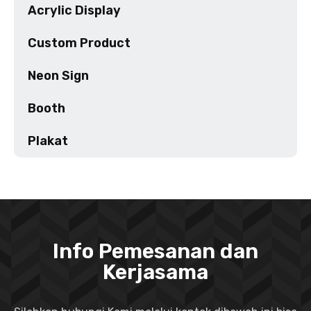
Acrylic Display
Custom Product
Neon Sign
Booth
Plakat
Info Pemesanan dan
Kerjasama