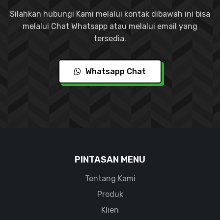
Silahkan hubungi Kami melalui kontak dibawah ini bisa
melalui Chat Whatsapp atau melalui email yang
tersedia.
Whatsapp Chat
PINTASAN MENU
Tentang Kami
Produk
Klien