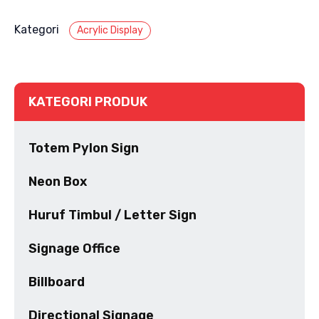
Kategori
Acrylic Display
KATEGORI PRODUK
Totem Pylon Sign
Neon Box
Huruf Timbul / Letter Sign
Signage Office
Billboard
Directional Signage