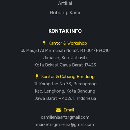
Artikel
Hubungi Kami
KONTAK INFO
Kantor & Workshop
Jl. Masjid Al Ma’muriah No.52, RT.001/RW.010
Jatiasih, Kec. Jatiasih
Kota Bekasi, Jawa Barat 17423
Kantor & Cabang Bandung
Jl. Karapitan No.73, Burangrang
Kec. Lengkong, Kota Bandung
Jawa Barat – 40261, Indonesia
Email
csmilleniaart@gmail.com
marketingmillenia@gmail.com