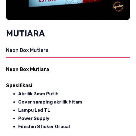
MUTIARA
Neon Box Mutiara
Neon Box Mutiara
Spesifikasi
Akrilik 3mm Putih
Cover samping akrilik hitam
Lampu Led TL
Power Supply
Finishin Sticker Oracal