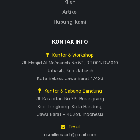
Klien
Artikel
Hubungi Kami
KONTAK INFO
Kantor & Workshop
Jl. Masjid Al Ma’muriah No.52, RT.001/RW.010
Jatiasih, Kec. Jatiasih
Kota Bekasi, Jawa Barat 17423
Kantor & Cabang Bandung
Jl. Karapitan No.73, Burangrang
Kec. Lengkong, Kota Bandung
Jawa Barat – 40261, Indonesia
Email
csmilleniaart@gmail.com