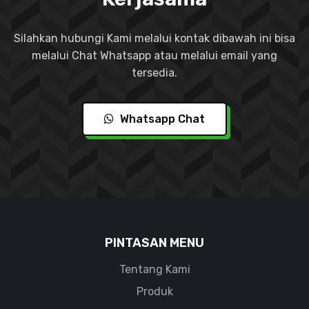
Silahkan hubungi Kami melalui kontak dibawah ini bisa
melalui Chat Whatsapp atau melalui email yang
tersedia.
Whatsapp Chat
PINTASAN MENU
Tentang Kami
Produk