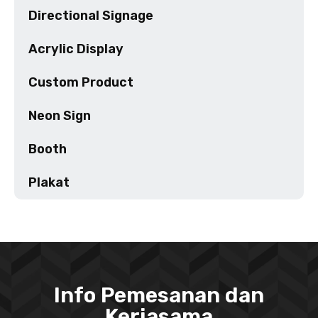
Directional Signage
Acrylic Display
Custom Product
Neon Sign
Booth
Plakat
Info Pemesanan dan
Kerjasama