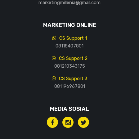
marketingmillenia@gmail.com
MARKETING ONLINE
CS Support 1
08118407801
CS Support 2
081210343175
CS Support 3
081196967801
MEDIA SOSIAL