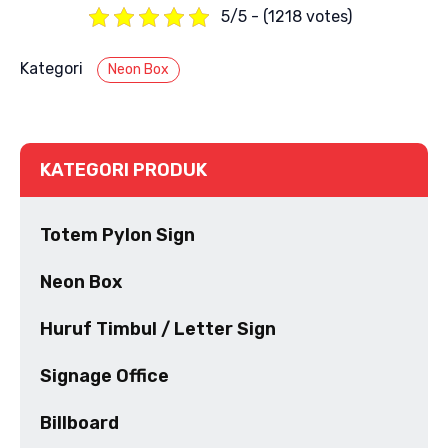
5/5 - (1218 votes)
Kategori
Neon Box
KATEGORI PRODUK
Totem Pylon Sign
Neon Box
Huruf Timbul / Letter Sign
Signage Office
Billboard