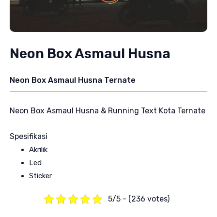
Neon Box Asmaul Husna
Neon Box Asmaul Husna Ternate
Neon Box Asmaul Husna & Running Text Kota Ternate
Spesifikasi
Akrilik
Led
Sticker
5/5 - (236 votes)