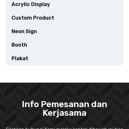
Acrylic Display
Custom Product
Neon Sign
Booth
Plakat
Info Pemesanan dan
Kerjasama