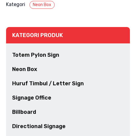
Kategori
Neon Box
KATEGORI PRODUK
Totem Pylon Sign
Neon Box
Huruf Timbul / Letter Sign
Signage Office
Billboard
Directional Signage