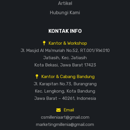
Artikel
Hubungi Kami
KONTAK INFO
Kantor & Workshop
Jl. Masjid Al Ma’muriah No.52, RT.001/RW.010
Jatiasih, Kec. Jatiasih
Kota Bekasi, Jawa Barat 17423
Kantor & Cabang Bandung
Jl. Karapitan No.73, Burangrang
Kec. Lengkong, Kota Bandung
Jawa Barat – 40261, Indonesia
Email
csmilleniaart@gmail.com
marketingmillenia@gmail.com