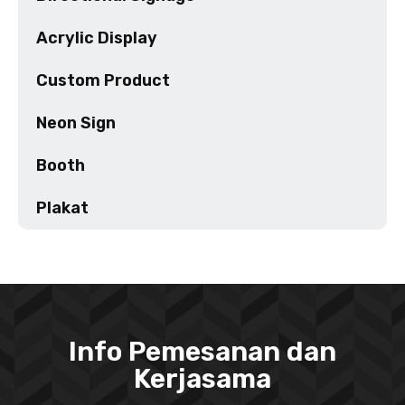
Acrylic Display
Custom Product
Neon Sign
Booth
Plakat
Info Pemesanan dan
Kerjasama