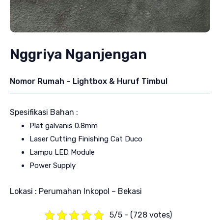
Nggriya Nganjengan
Nomor Rumah – Lightbox & Huruf Timbul
Spesifikasi Bahan :
Plat galvanis 0.8mm
Laser Cutting Finishing Cat Duco
Lampu LED Module
Power Supply
Lokasi : Perumahan Inkopol – Bekasi
5/5 - (728 votes)