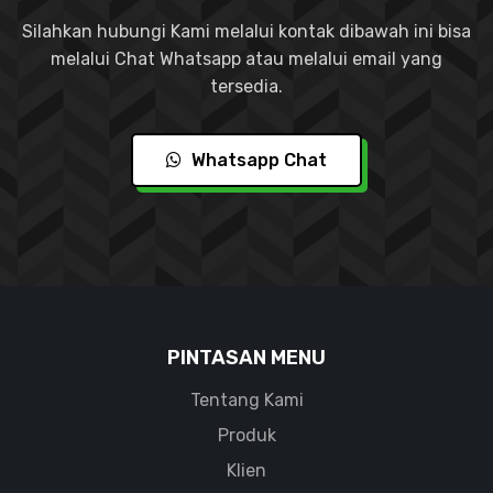
Silahkan hubungi Kami melalui kontak dibawah ini bisa
melalui Chat Whatsapp atau melalui email yang
tersedia.
Whatsapp Chat
PINTASAN MENU
Tentang Kami
Produk
Klien