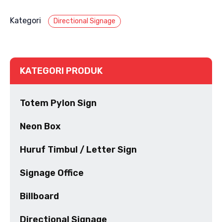
Kategori
Directional Signage
KATEGORI PRODUK
Totem Pylon Sign
Neon Box
Huruf Timbul / Letter Sign
Signage Office
Billboard
Directional Signage