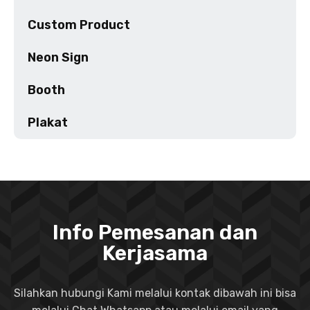
Custom Product
Neon Sign
Booth
Plakat
Info Pemesanan dan
Kerjasama
Silahkan hubungi Kami melalui kontak dibawah ini bisa