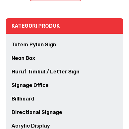
KATEGORI PRODUK
Totem Pylon Sign
Neon Box
Huruf Timbul / Letter Sign
Signage Office
Billboard
Directional Signage
Acrylic Display