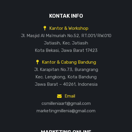
KONTAK INFO
Kantor & Workshop
Jl. Masjid Al Ma’muriah No.52, RT.001/RW.010
Jatiasih, Kec. Jatiasih
Kota Bekasi, Jawa Barat 17423
Kantor & Cabang Bandung
Jl. Karapitan No.73, Burangrang
Kec. Lengkong, Kota Bandung
Jawa Barat – 40261, Indonesia
Email
csmilleniaart@gmail.com
marketingmillenia@gmail.com