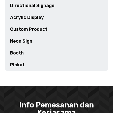
Directional Signage
Acrylic Display
Custom Product
Neon Sign
Booth
Plakat
Info Pemesanan dan
Kerjasama