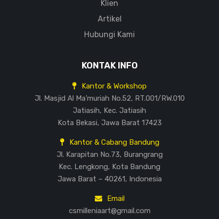
Klien
Artikel
Hubungi Kami
KONTAK INFO
Kantor & Workshop
Jl. Masjid Al Ma’muriah No.52, RT.001/RW.010
Jatiasih, Kec. Jatiasih
Kota Bekasi, Jawa Barat 17423
Kantor & Cabang Bandung
Jl. Karapitan No.73, Burangrang
Kec. Lengkong, Kota Bandung
Jawa Barat – 40261, Indonesia
Email
csmilleniaart@gmail.com