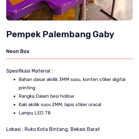
Pempek Palembang Gaby
Neon Box
Spesifikasi Material :
Bahan dasar akrilik 3MM susu, konten stiker digital
printing
Rangka Dalam besi hollow
Kaki akrilik susu 2MM, lapis stiker oracal
Lampu LED T8
Lokasi : Ruko Kota Bintang, Bekasi Barat