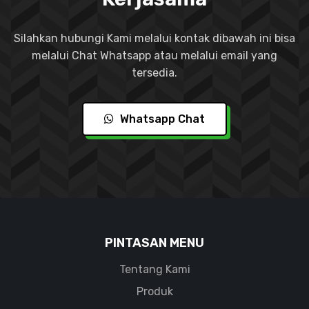
Silahkan hubungi Kami melalui kontak dibawah ini bisa
melalui Chat Whatsapp atau melalui email yang
tersedia.
Whatsapp Chat
PINTASAN MENU
Tentang Kami
Produk