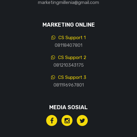
marketingmillenia@gmail.com
MARKETING ONLINE
CS Support 1
08118407801
CS Support 2
081210343175
CS Support 3
081196967801
MEDIA SOSIAL