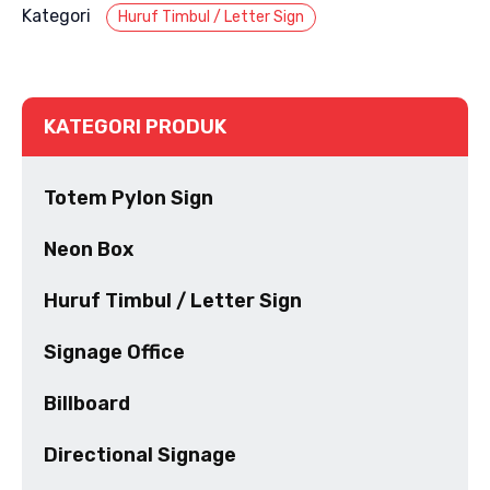
Kategori
Huruf Timbul / Letter Sign
KATEGORI PRODUK
Totem Pylon Sign
Neon Box
Huruf Timbul / Letter Sign
Signage Office
Billboard
Directional Signage