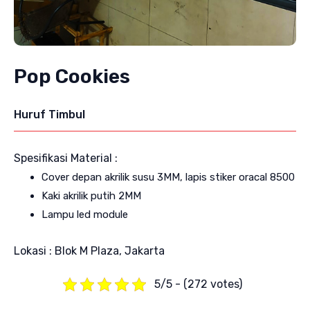
Pop Cookies
Huruf Timbul
Spesifikasi Material :
Cover depan akrilik susu 3MM, lapis stiker oracal 8500
Kaki akrilik putih 2MM
Lampu led module
Lokasi : Blok M Plaza, Jakarta
5/5 - (272 votes)