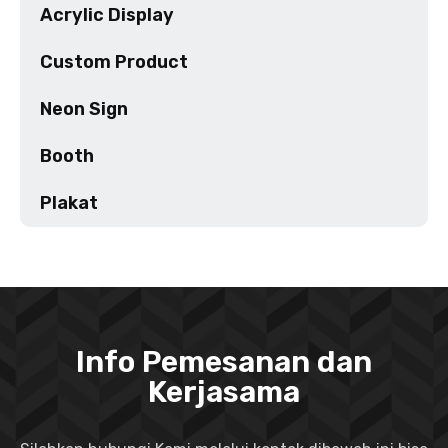
Acrylic Display
Custom Product
Neon Sign
Booth
Plakat
Info Pemesanan dan
Kerjasama